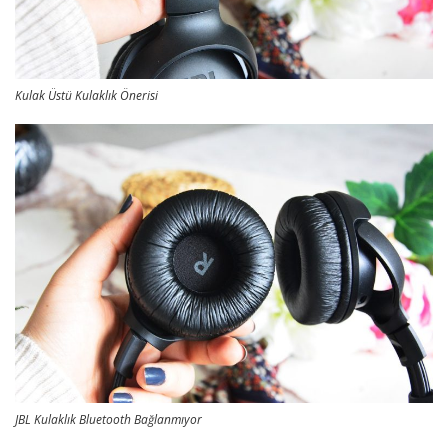
Kulak Üstü Kulaklık Önerisi
JBL Kulaklık Bluetooth Bağlanmıyor