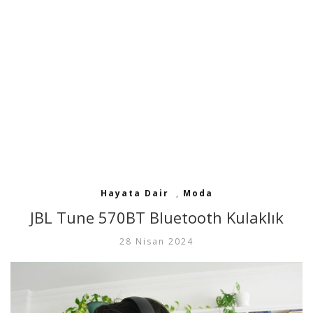
Hayata Dair
,
Moda
JBL Tune 570BT Bluetooth Kulaklık
28 Nisan 2024