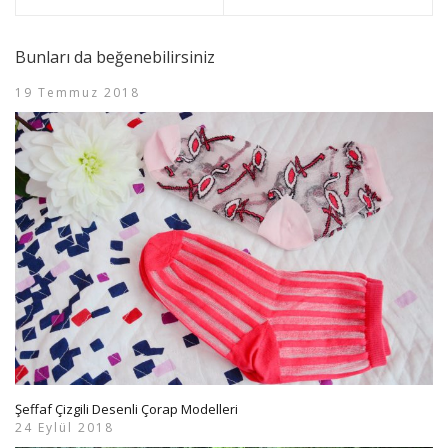
Bunları da beğenebilirsiniz
19 Temmuz 2018
Şeffaf Çizgili Desenli Çorap Modelleri
24 Eylül 2018