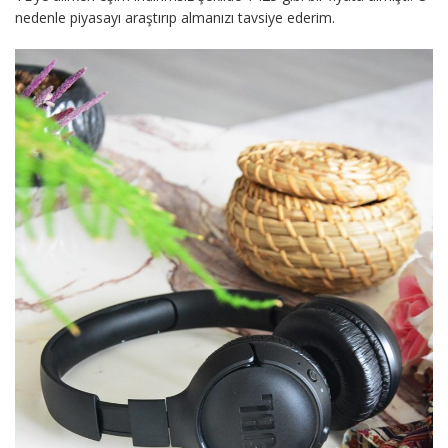
nedenle piyasayı araştırıp almanızı tavsiye ederim.