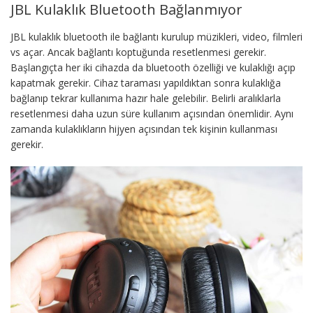
JBL Kulaklık Bluetooth Bağlanmıyor
JBL kulaklık bluetooth ile bağlantı kurulup müzikleri, video, filmleri
vs açar. Ancak bağlantı koptuğunda resetlenmesi gerekir.
Başlangıçta her iki cihazda da bluetooth özelliği ve kulaklığı açıp
kapatmak gerekir. Cihaz taraması yapıldıktan sonra kulaklığa
bağlanıp tekrar kullanıma hazır hale gelebilir. Belirli aralıklarla
resetlenmesi daha uzun süre kullanım açısından önemlidir. Aynı
zamanda kulaklıkların hijyen açısından tek kişinin kullanması
gerekir.