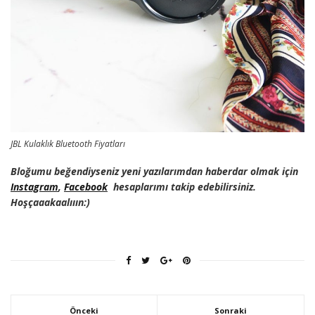
JBL Kulaklık Bluetooth Fiyatları
Bloğumu beğendiyseniz yeni yazılarımdan haberdar olmak için
Instagram
,
Facebook
hesaplarımı takip edebilirsiniz.
Hoşçaaakaalııın:)
Önceki
Sonraki