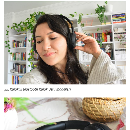
JBL Kulaklık Bluetooth Kulak Üstü Modelleri