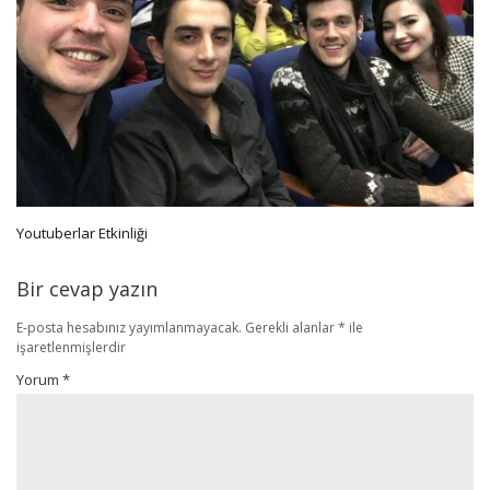
Youtuberlar Etkinliği
Bir cevap yazın
E-posta hesabınız yayımlanmayacak.
Gerekli alanlar
*
ile
işaretlenmişlerdir
Yorum
*