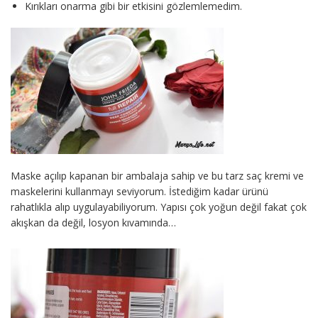
Kırıkları onarma gibi bir etkisini gözlemlemedim.
Maske açılıp kapanan bir ambalaja sahip ve bu tarz saç kremi ve
maskelerini kullanmayı seviyorum. İstediğim kadar ürünü
rahatlıkla alıp uygulayabiliyorum. Yapısı çok yoğun değil fakat çok
akışkan da değil, losyon kıvamında…