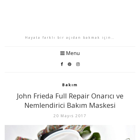
Hayata farklı bir açıdan bakmak için…
Menu
Bakım
John Frieda Full Repair Onarıcı ve
Nemlendirici Bakım Maskesi
20 Mayıs 2017