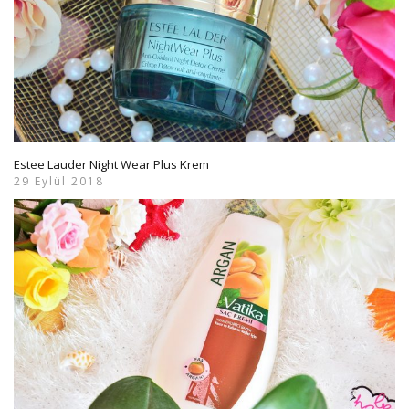
Estee Lauder Night Wear Plus Krem
29 Eylül 2018