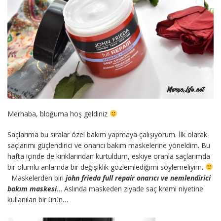
Merhaba, bloğuma hoş geldiniz
Saçlarıma bu sıralar özel bakım yapmaya çalışıyorum. İlk olarak
saçlarımı güçlendirici ve onarıcı bakım maskelerine yöneldim. Bu
hafta içinde de kırıklarından kurtuldum, eskiye oranla saçlarımda
bir olumlu anlamda bir değişiklik gözlemlediğimi söylemeliyim.
Maskelerden biri
john frieda full repair onarıcı ve nemlendirici
bakım maskesi
… Aslında maskeden ziyade saç kremi niyetine
kullanılan bir ürün…