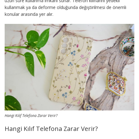
uzun süre kullanma imkanı sunar. Telefon kılıflarını yedekli
kullanmak ya da deforme olduğunda değiştirilmesi de önemli
konular arasında yer alır.
Hangi Kılıf Telefona Zarar Verir?
Hangi Kılıf Telefona Zarar Verir?