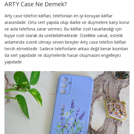
ARTY Case Ne Demek?
Arty case telefon kılıfları, telefonları en iyi koruyan kılıflar
arasındadır. Orta sert yapıda olup darbe ve düşmelere karşı korur
ve asla telefona zarar vermez. Bu kılıflar özel tasarlandığı için
kişiye özel olarak da üretilebilmektedir. Özellikle sanat, estetik
anlamında özenli olmayı seven bireyler Arty case telefon kılıfları
tercih etmektedir. Sadece telefonların arkası değil kenar kısımları
da sert yapıdadır ve düşmelerde hasar oluşmasını engelleyici
yapıdadır.