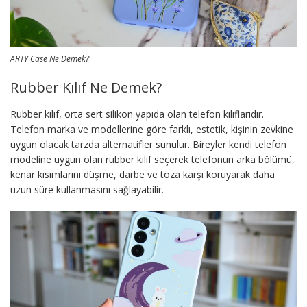
ARTY Case Ne Demek?
Rubber Kılıf Ne Demek?
Rubber kılıf, orta sert silikon yapıda olan telefon kılıflarıdır.
Telefon marka ve modellerine göre farklı, estetik, kişinin zevkine
uygun olacak tarzda alternatifler sunulur. Bireyler kendi telefon
modeline uygun olan rubber kılıf seçerek telefonun arka bölümü,
kenar kısımlarını düşme, darbe ve toza karşı koruyarak daha
uzun süre kullanmasını sağlayabilir.