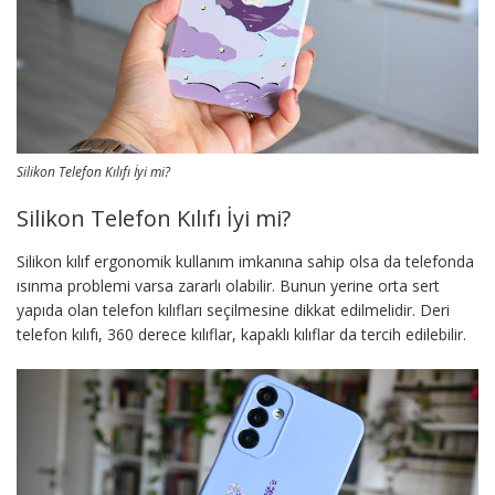
Silikon Telefon Kılıfı İyi mi?
Silikon Telefon Kılıfı İyi mi?
Silikon kılıf ergonomik kullanım imkanına sahip olsa da telefonda
ısınma problemi varsa zararlı olabilir. Bunun yerine orta sert
yapıda olan telefon kılıfları seçilmesine dikkat edilmelidir. Deri
telefon kılıfı, 360 derece kılıflar, kapaklı kılıflar da tercih edilebilir.