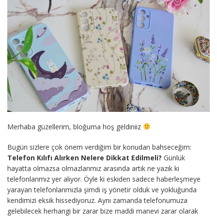
Merhaba güzellerim, bloğuma hoş geldiniiz
Bugün sizlere çok önem verdiğim bir konudan bahseceğim:
Telefon Kılıfı Alırken Nelere Dikkat Edilmeli?
Günlük
hayatta olmazsa olmazlarımız arasında artık ne yazık ki
telefonlarımız yer alıyor. Öyle ki eskiden sadece haberleşmeye
yarayan telefonlarımızla şimdi iş yönetir olduk ve yokluğunda
kendimizi eksik hissediyoruz. Aynı zamanda telefonumuza
gelebilecek herhangi bir zarar bize maddi manevi zarar olarak