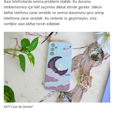
Bazı telefonlarda ısınma problemi olabilir. Bu durumu
tetiklememesi için kılıf seçimine dikkat etmek gerekir. Silikon
kılıflar telefona zarar verebilir ve ısınma durumunu iyice artırıp
telefeona zarar verebilir. Bu nedenle ısı geçirmeyen, orta
sertlikte olan kılıflar tercih edilebilir.
ARTY Case Ne Demek?