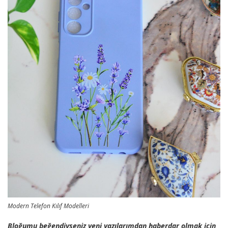
Modern Telefon Kılıf Modelleri
Bloğumu beğendiyseniz yeni yazılarımdan haberdar olmak için