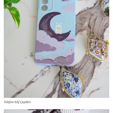
Telefon Kılıf Çeşitleri