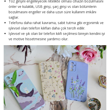
Toz girişini engelleyecek nitelikte olması cihazın bozulmasını
önler ve kulaklık, USB girişi, şarj girişi vs olan bölümlerin
bozulmasını engeller ve daha uzun süre kullanım imkânı
sağlar.
Telefonu daha rahat kavrama, sabit tutma gibi ergonimik ve
işlevsel olan telefon kılıfları daha çok tercih edilir.
İşlevsel ve şık olan bir telefon kılıfı seçilmesi bireyin kendini iyi
ve motive hissetmesine yardımcı olur.