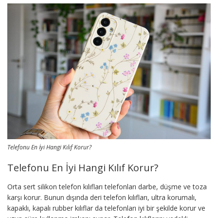
Telefonu En İyi Hangi Kılıf Korur?
Telefonu En İyi Hangi Kılıf Korur?
Orta sert silikon telefon kılıfları telefonları darbe, düşme ve toza
karşı korur. Bunun dışında deri telefon kılıfları, ultra korumalı,
kapaklı, kapalı rubber kılıflar da telefonları iyi bir şekilde korur ve