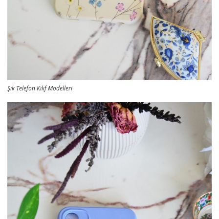
Şık Telefon Kılıf Modelleri