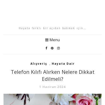
Hayata farklı bir açıdan bakmak için…
Menu
Alışveriş
,
Hayata Dair
Telefon Kılıfı Alırken Nelere Dikkat
Edilmeli?
1 Haziran 2024