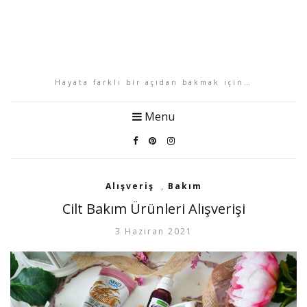
Hayata farklı bir açıdan bakmak için…
Menu
Alışveriş
,
Bakım
Cilt Bakım Ürünleri Alışverişi
3 Haziran 2021