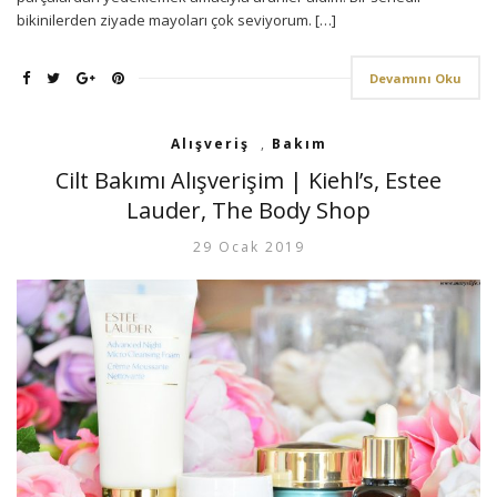
bikinilerden ziyade mayoları çok seviyorum. […]
Devamını Oku
Alışveriş
,
Bakım
Cilt Bakımı Alışverişim | Kiehl’s, Estee
Lauder, The Body Shop
29 Ocak 2019