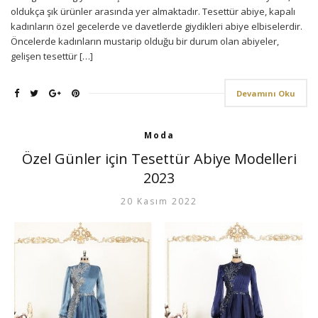
oldukça şık ürünler arasında yer almaktadır. Tesettür abiye, kapalı
kadınların özel gecelerde ve davetlerde giydikleri abiye elbiselerdir.
Öncelerde kadınların mustarip olduğu bir durum olan abiyeler,
gelişen tesettür […]
Devamını Oku
Moda
Özel Günler için Tesettür Abiye Modelleri
2023
20 Kasım 2022