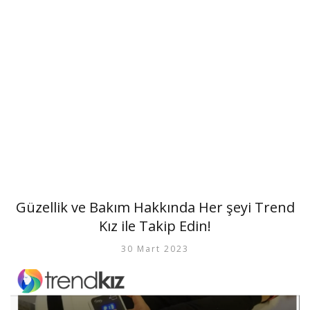
Güzellik ve Bakım Hakkında Her şeyi Trend
Kız ile Takip Edin!
30 Mart 2023