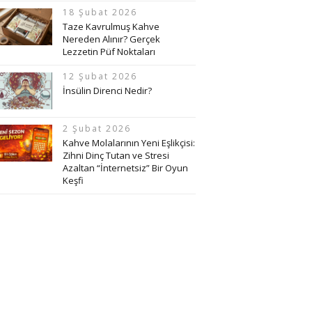
18 Şubat 2026
Taze Kavrulmuş Kahve
Nereden Alınır? Gerçek
Lezzetin Püf Noktaları
12 Şubat 2026
İnsülin Direnci Nedir?
2 Şubat 2026
Kahve Molalarının Yeni Eşlikçisi:
Zihni Dinç Tutan ve Stresi
Azaltan “İnternetsiz” Bir Oyun
Keşfi