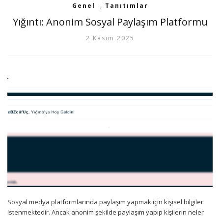
Genel
,
Tanıtımlar
Yığıntı: Anonim Sosyal Paylaşım Platformu
2 Kasım 2025
Sosyal medya platformlarında paylaşım yapmak için kişisel bilgiler
istenmektedir. Ancak anonim şekilde paylaşım yapıp kişilerin neler