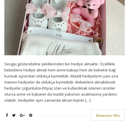
Sevgiyi gösterebilme şekillerinden biri hediye almaktır. Özellikle
bebeklere hediye almak hem anne babayı hem de bebekle bağ
kurmak açısından oldukça kıymetlidir. Maddi hediyelerin yanı sıra
manevi hediyeler de oldukça kıymetlidir. Bebeklere alınabilecek
hediyeler çoğunlukla ihtiyaç olan ve kullanılmak istenen ürünler
olursa anne ve babanın da maddi yükünün azalmasına yardımcı
olabilir. Hediyeler aynı zamanda alınan kişinin […]
Devamını Oku