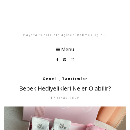
Hayata farklı bir açıdan bakmak için…
Menu
Genel
,
Tanıtımlar
Bebek Hediyelikleri Neler Olabilir?
17 Ocak 2026