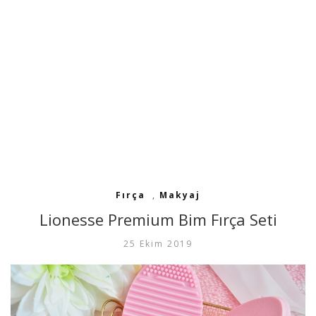
Fırça
,
Makyaj
Lionesse Premium Bim Fırça Seti
25 Ekim 2019