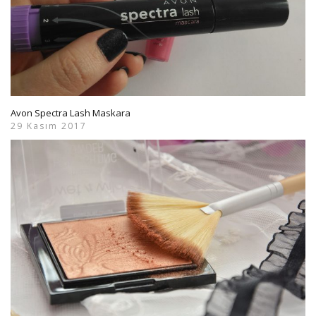
Avon Spectra Lash Maskara
29 Kasım 2017