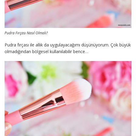
Pudra Fırçası Nasıl Olmalı?
Pudra fırçası ile allık da uygulayacağımı düşünüyorum. Çok büyük
olmadığından bölgesel kullanılabilir bence…