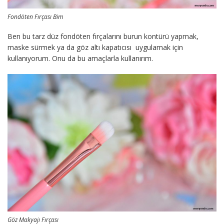
Fondöten Fırçası Bim
Ben bu tarz düz fondöten fırçalarını burun kontürü yapmak,
maske sürmek ya da göz altı kapatıcısı uygulamak için
kullanıyorum. Onu da bu amaçlarla kullanırım.
Göz Makyajı Fırçası