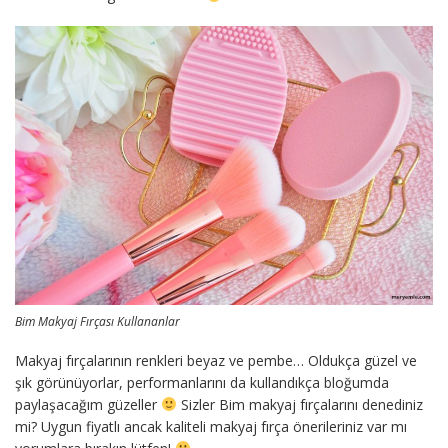
Bim Makyaj Fırçası Kullananlar
Makyaj fırçalarının renkleri beyaz ve pembe… Oldukça güzel ve
şık görünüyorlar, performanlarını da kullandıkça bloğumda
paylaşacağım güzeller
Sizler Bim makyaj fırçalarını denediniz
mi? Uygun fiyatlı ancak kaliteli makyaj fırça önerileriniz var mı