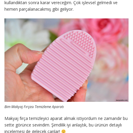
kullandıktan sonra karar vereceğim. Çok işlevsel gelmedi ve
hemen parçalanacakmış gibi geliyor.
Bim Makyaj Fırçası Temizleme Aparatı
Makyaj fırça temizleyici aparat almak istiyordum ne zamandır bu
sette görünce sevindim. Şimdilik iyi anlaştık, bu ürünün detaylı
incelemesi de gelecek canlar!