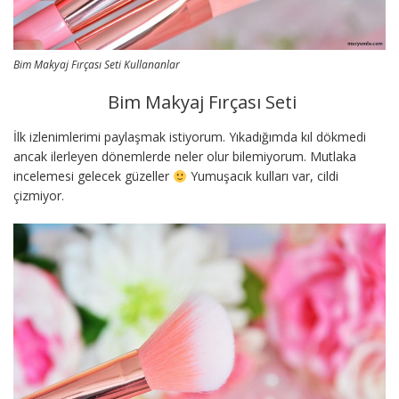
Bim Makyaj Fırçası Seti Kullananlar
Bim Makyaj Fırçası Seti
İlk izlenimlerimi paylaşmak istiyorum. Yıkadığımda kıl dökmedi
ancak ilerleyen dönemlerde neler olur bilemiyorum. Mutlaka
incelemesi gelecek güzeller
Yumuşacık kulları var, cildi
çizmiyor.