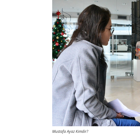
Mustafa Ayaz Kimdir?