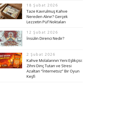
18 Şubat 2026
Taze Kavrulmuş Kahve
Nereden Alınır? Gerçek
Lezzetin Püf Noktaları
12 Şubat 2026
İnsülin Direnci Nedir?
2 Şubat 2026
Kahve Molalarının Yeni Eşlikçisi:
Zihni Dinç Tutan ve Stresi
Azaltan “İnternetsiz” Bir Oyun
Keşfi