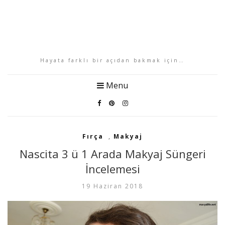
Hayata farklı bir açıdan bakmak için…
Menu
Fırça
,
Makyaj
Nascita 3 ü 1 Arada Makyaj Süngeri
İncelemesi
19 Haziran 2018