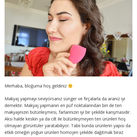
Merhaba, bloğuma hoş geldiniz
Makyaj yapmayı seviyorsanız sünger ve fırçalarla da aranız iyi
demektir. Makyaj yapmanın en püf noktalarından biri de ten
makyajınızın bütünleşmesi, farlarınızın iyi bir şekilde karışmasıdır.
Aksi halde keskin ya da cilt ile bütünleşmeyen ten ürünleri hoş
olmayan görüntüler yaratabiliyor. Tabii bunda ürünlerin yapısı da
etkili örneğin yoğun ürünleri homojen şekilde dağıtmak biraz