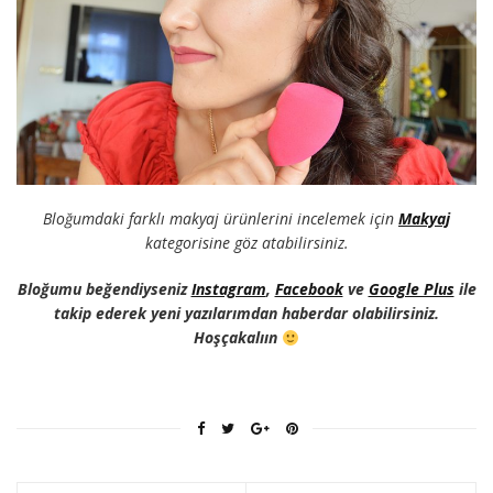
Bloğumdaki farklı makyaj ürünlerini incelemek için
Makyaj
kategorisine göz atabilirsiniz.
Bloğumu beğendiyseniz
Instagram
,
Facebook
ve
Google Plus
ile
takip ederek yeni yazılarımdan haberdar olabilirsiniz.
Hoşçakalıın