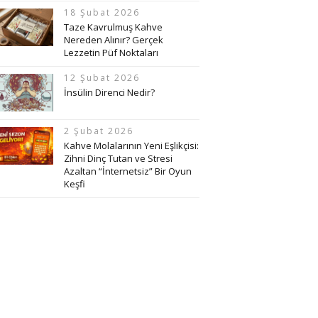
18 Şubat 2026
Taze Kavrulmuş Kahve
Nereden Alınır? Gerçek
Lezzetin Püf Noktaları
12 Şubat 2026
İnsülin Direnci Nedir?
2 Şubat 2026
Kahve Molalarının Yeni Eşlikçisi:
Zihni Dinç Tutan ve Stresi
Azaltan “İnternetsiz” Bir Oyun
Keşfi