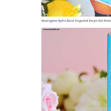
Neutrogena Hydro Boost Yorgunluk Karşıtı Göz Kremi