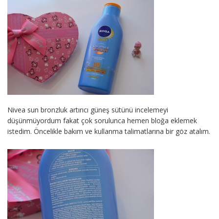
Nivea sun bronzluk artırıcı güneş sütünü incelemeyi
düşünmüyordum fakat çok sorulunca hemen bloğa eklemek
istedim. Öncelikle bakım ve kullanma talimatlarına bir göz atalım.