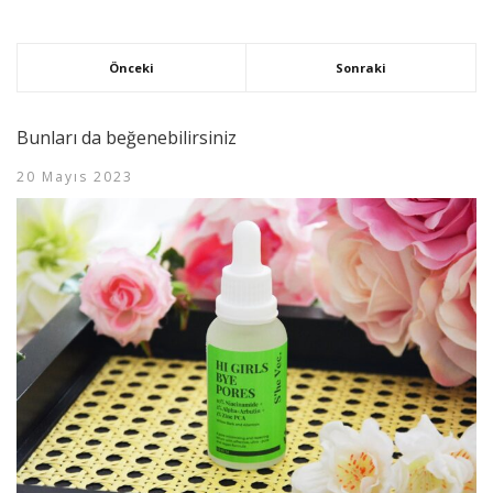
Önceki
Sonraki
Bunları da beğenebilirsiniz
20 Mayıs 2023