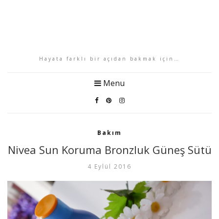
Hayata farklı bir açıdan bakmak için…
Menu
Bakım
Nivea Sun Koruma Bronzluk Güneş Sütü
4 Eylül 2016