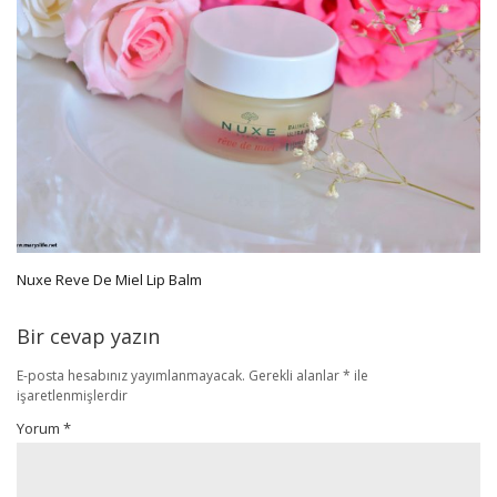
Nuxe Reve De Miel Lip Balm
Bir cevap yazın
E-posta hesabınız yayımlanmayacak.
Gerekli alanlar
*
ile
işaretlenmişlerdir
Yorum
*