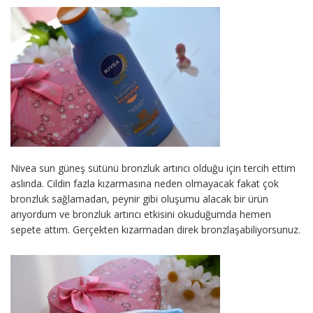
Nivea sun güneş sütünü bronzluk artırıcı olduğu için tercih ettim
aslında. Cildin fazla kızarmasına neden olmayacak fakat çok
bronzluk sağlamadan, peynir gibi oluşumu alacak bir ürün
arıyordum ve bronzluk artırıcı etkisini okuduğumda hemen
sepete attım. Gerçekten kızarmadan direk bronzlaşabiliyorsunuz.