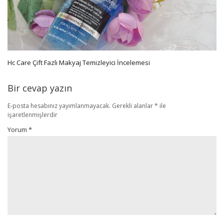
Hc Care Çift Fazlı Makyaj Temizleyici İncelemesi
Bir cevap yazın
E-posta hesabınız yayımlanmayacak.
Gerekli alanlar
*
ile
işaretlenmişlerdir
Yorum
*