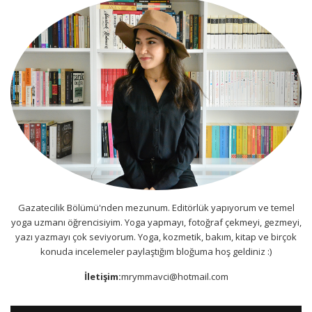
Gazatecilik Bölümü'nden mezunum. Editörlük yapıyorum ve temel
yoga uzmanı öğrencisiyim. Yoga yapmayı, fotoğraf çekmeyi, gezmeyi,
yazı yazmayı çok seviyorum. Yoga, kozmetik, bakım, kitap ve birçok
konuda incelemeler paylaştığım bloğuma hoş geldiniz :)
İletişim:
mrymmavci@hotmail.com