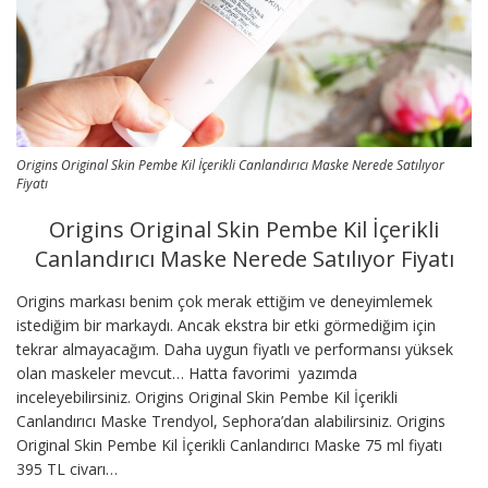
Origins Original Skin Pembe Kil İçerikli Canlandırıcı Maske Nerede Satılıyor
Fiyatı
Origins Original Skin Pembe Kil İçerikli
Canlandırıcı Maske Nerede Satılıyor Fiyatı
Origins markası benim çok merak ettiğim ve deneyimlemek
istediğim bir markaydı. Ancak ekstra bir etki görmediğim için
tekrar almayacağım. Daha uygun fiyatlı ve performansı yüksek
olan maskeler mevcut… Hatta favorimi yazımda
inceleyebilirsiniz. Origins Original Skin Pembe Kil İçerikli
Canlandırıcı Maske Trendyol, Sephora’dan alabilirsiniz. Origins
Original Skin Pembe Kil İçerikli Canlandırıcı Maske 75 ml fiyatı
395 TL civarı…