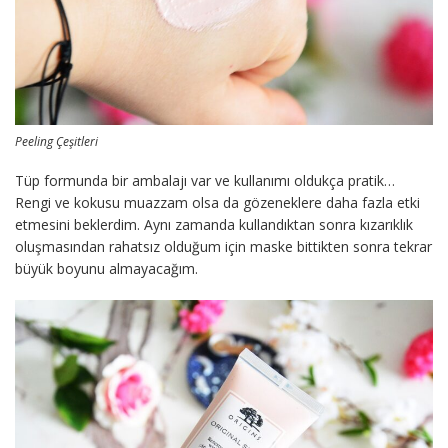
Peeling Çeşitleri
Tüp formunda bir ambalajı var ve kullanımı oldukça pratik…
Rengi ve kokusu muazzam olsa da gözeneklere daha fazla etki
etmesini beklerdim. Aynı zamanda kullandıktan sonra kızarıklık
oluşmasından rahatsız olduğum için maske bittikten sonra tekrar
büyük boyunu almayacağım.