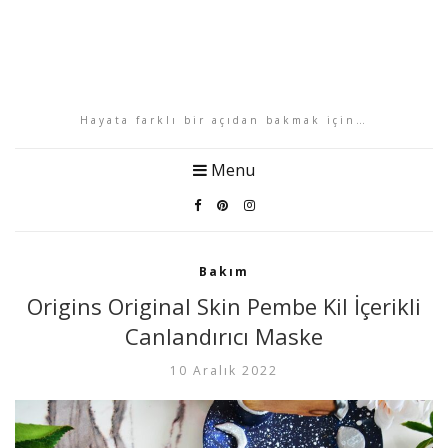
Hayata farklı bir açıdan bakmak için…
Menu
Bakım
Origins Original Skin Pembe Kil İçerikli
Canlandırıcı Maske
10 Aralık 2022