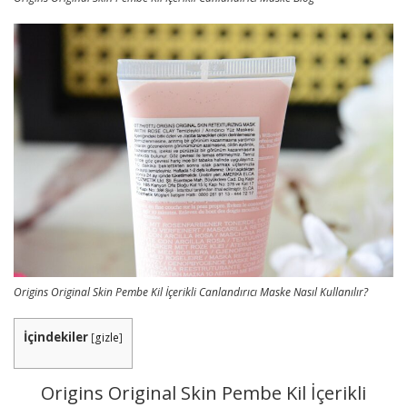
Origins Original Skin Pembe Kil İçerikli Canlandırıcı Maske Nasıl Kullanılır?
İçindekiler
[
gizle
]
Origins Original Skin Pembe Kil İçerikli