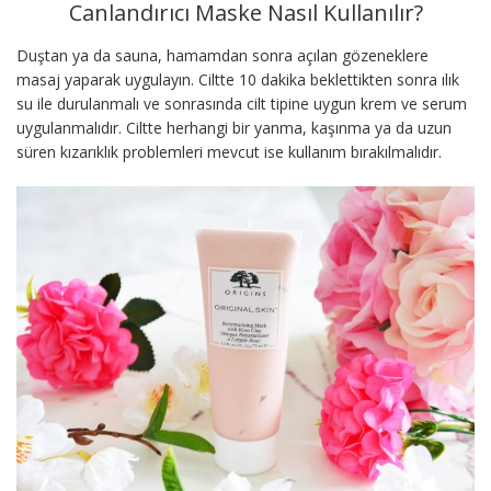
Canlandırıcı Maske Nasıl Kullanılır?
Duştan ya da sauna, hamamdan sonra açılan gözeneklere
masaj yaparak uygulayın. Ciltte 10 dakika beklettikten sonra ılık
su ile durulanmalı ve sonrasında cilt tipine uygun krem ve serum
uygulanmalıdır. Ciltte herhangi bir yanma, kaşınma ya da uzun
süren kızarıklık problemleri mevcut ise kullanım bırakılmalıdır.