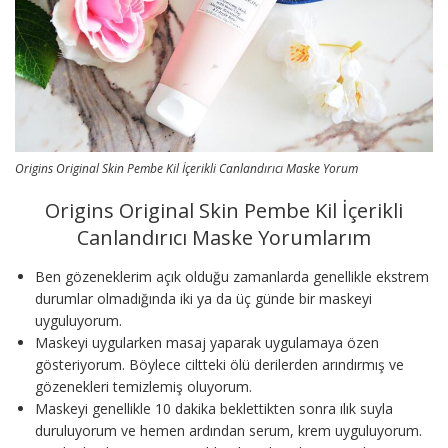
Origins Original Skin Pembe Kil İçerikli Canlandırıcı Maske Yorum
Origins Original Skin Pembe Kil İçerikli
Canlandırıcı Maske Yorumlarım
Ben gözeneklerim açık olduğu zamanlarda genellikle ekstrem
durumlar olmadığında iki ya da üç günde bir maskeyi
uyguluyorum.
Maskeyi uygularken masaj yaparak uygulamaya özen
gösteriyorum. Böylece ciltteki ölü derilerden arındırmış ve
gözenekleri temizlemiş oluyorum.
Maskeyi genellikle 10 dakika beklettikten sonra ılık suyla
duruluyorum ve hemen ardından serum, krem uyguluyorum.