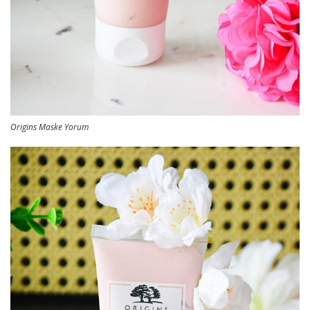
Origins Maske Yorum