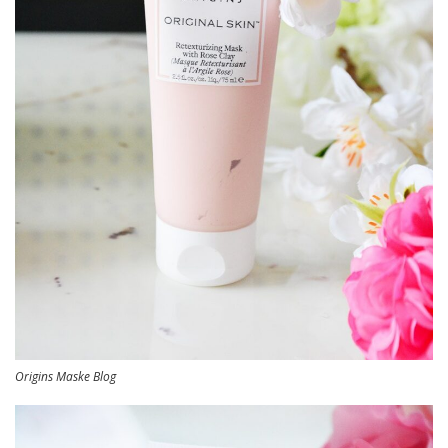
Origins Maske Blog