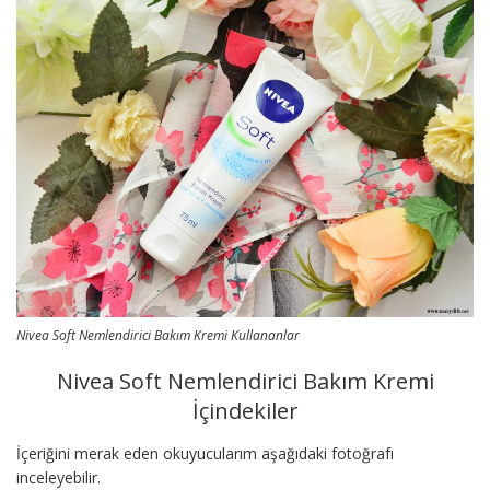
Nivea Soft Nemlendirici Bakım Kremi Kullananlar
Nivea Soft Nemlendirici Bakım Kremi
İçindekiler
İçeriğini merak eden okuyucularım aşağıdaki fotoğrafı
inceleyebilir.