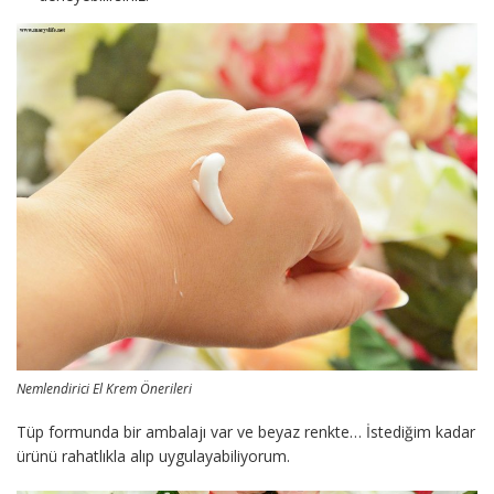
Nemlendirici El Krem Önerileri
Tüp formunda bir ambalajı var ve beyaz renkte… İstediğim kadar
ürünü rahatlıkla alıp uygulayabiliyorum.