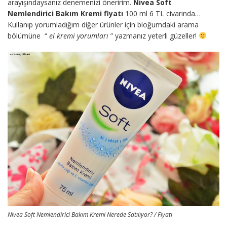
arayışındaysanız denemenizi öneririm.
Nivea Soft
Nemlendirici Bakım Kremi fiyatı
100 ml 6 TL civarında…
Kullanıp yorumladığım diğer ürünler için bloğumdaki arama
bölümüne “
el kremi yorumları
” yazmanız yeterli güzeller!
Nivea Soft Nemlendirici Bakım Kremi Nerede Satılıyor? / Fiyatı