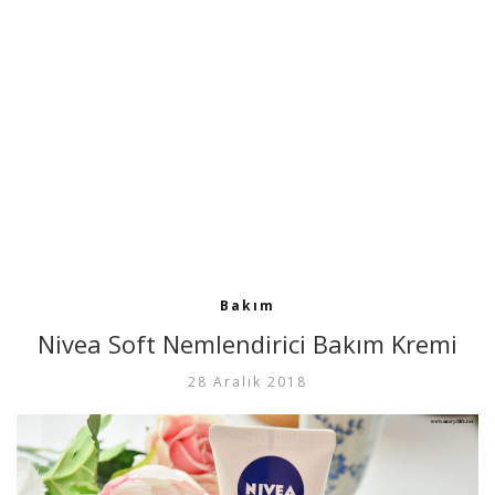
Bakım
Nivea Soft Nemlendirici Bakım Kremi
28 Aralık 2018