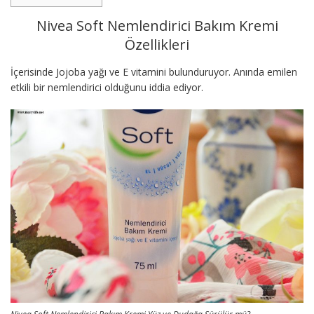
Nivea Soft Nemlendirici Bakım Kremi
Özellikleri
İçerisinde Jojoba yağı ve E vitamini bulunduruyor. Anında emilen
etkili bir nemlendirici olduğunu iddia ediyor.