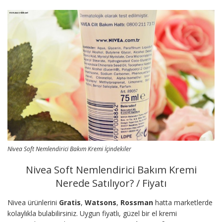
Nivea Soft Nemlendirici Bakım Kremi İçindekiler
Nivea Soft Nemlendirici Bakım Kremi
Nerede Satılıyor? / Fiyatı
Nivea ürünlerini
Gratis
,
Watsons
,
Rossman
hatta marketlerde
kolaylıkla bulabilirsiniz. Uygun fiyatlı, güzel bir el kremi