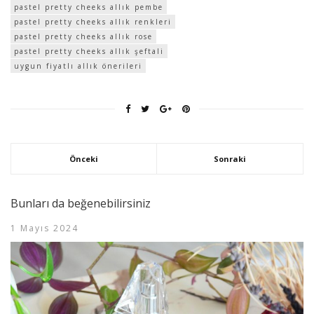
pastel pretty cheeks allık pembe
pastel pretty cheeks allık renkleri
pastel pretty cheeks allık rose
pastel pretty cheeks allık şeftali
uygun fiyatlı allık önerileri
Önceki
Sonraki
Bunları da beğenebilirsiniz
1 Mayıs 2024