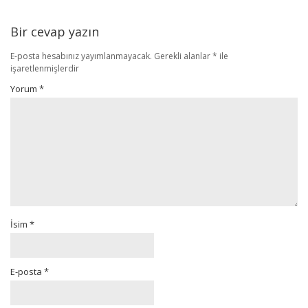
Bir cevap yazın
E-posta hesabınız yayımlanmayacak.
Gerekli alanlar
*
ile
işaretlenmişlerdir
Yorum
*
İsim
*
E-posta
*