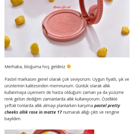
Merhaba, bloğuma hoş geldiniz
Pastel markasını genel olarak çok seviyorum. Uygun fiyatlı, şık ve
ürünlerinin kalitesinden memnunum. Günlük olarak allık
kullanmaya üşensem de hasta olduğum zaman ya da yüzüme
renk gelsin dediğim zamanlarda allık kullanıyorum. Özellikle
şeftali tonlarda allık almayı planlarken karşıma
pastel pretty
cheeks allık rose in matte 17
numaralı allığı çıktı ve rengine
bayıldım.