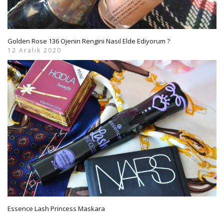
Golden Rose 136 Ojenin Rengini Nasıl Elde Ediyorum ?
12 Aralık 2020
Essence Lash Princess Maskara