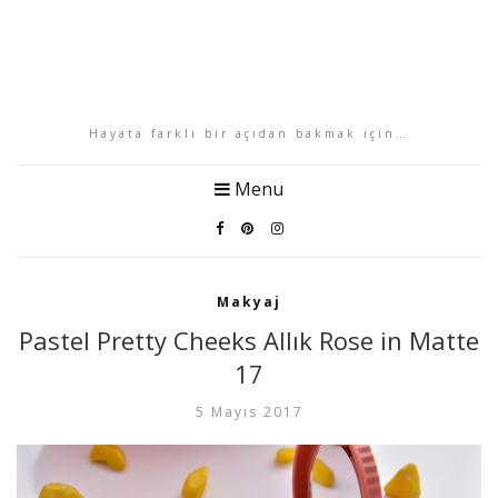
Hayata farklı bir açıdan bakmak için…
Menu
Makyaj
Pastel Pretty Cheeks Allık Rose in Matte
17
5 Mayıs 2017