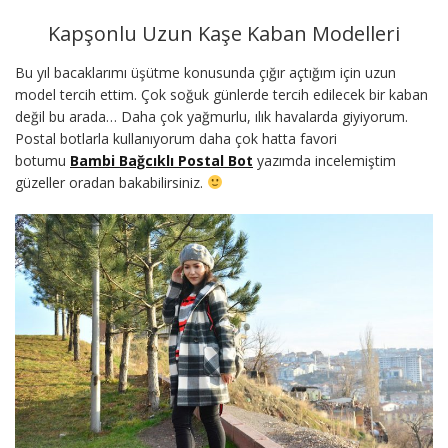
Kapşonlu Uzun Kaşe Kaban Modelleri
Bu yıl bacaklarımı üşütme konusunda çığır açtığım için uzun
model tercih ettim. Çok soğuk günlerde tercih edilecek bir kaban
değil bu arada… Daha çok yağmurlu, ılık havalarda giyiyorum.
Postal botlarla kullanıyorum daha çok hatta favori
botumu
Bambi Bağcıklı Postal Bot
yazımda incelemiştim
güzeller oradan bakabilirsiniz.