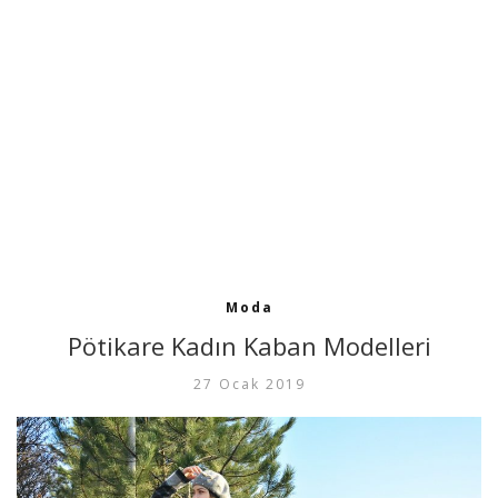
Moda
Pötikare Kadın Kaban Modelleri
27 Ocak 2019