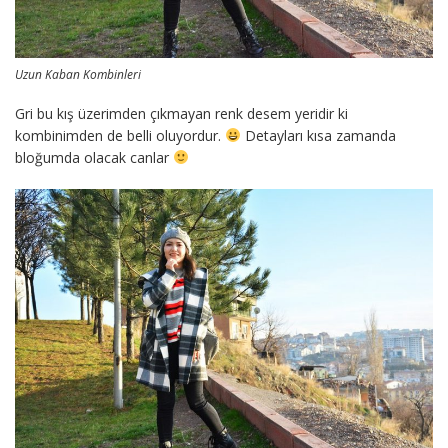
Uzun Kaban Kombinleri
Gri bu kış üzerimden çıkmayan renk desem yeridir ki
kombinimden de belli oluyordur.
Detayları kısa zamanda
bloğumda olacak canlar