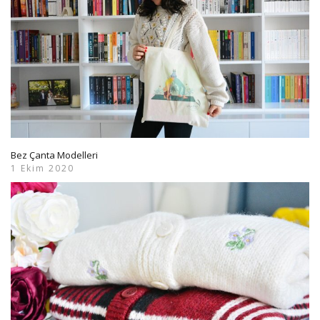
Bez Çanta Modelleri
1 Ekim 2020