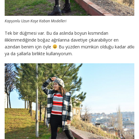
Kapşonlu Uzun Kaşe Kaban Modelleri
Tek bir düğmesi var. Bu da aslında boyun kısmından
iliklenmediğinde boğaz ağrılarına davetiye çıkarabiliyor en
azından benim için öyle
Bu yüzden mümkün olduğu kadar atkı
ya da şallarla birlikte kullanıyorum.