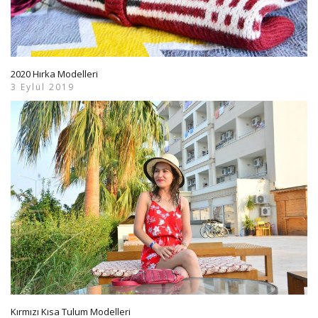
2020 Hırka Modelleri
3 Eylül 2019
Kırmızı Kısa Tulum Modelleri