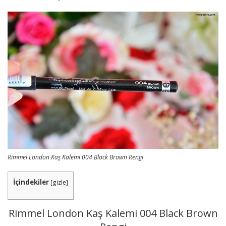
Rimmel London Kaş Kalemi 004 Black Brown Rengi
İçindekiler
[
gizle
]
Rimmel London Kaş Kalemi 004 Black Brown