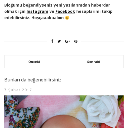
Bloğumu beğendiyseniz yeni yazılarımdan haberdar
olmak için
Instagram
ve
Facebook
hesaplarımı takip
edebilirsiniz. Hoşçaaakaalııın
Önceki
Sonraki
Bunları da beğenebilirsiniz
7 Şubat 2017