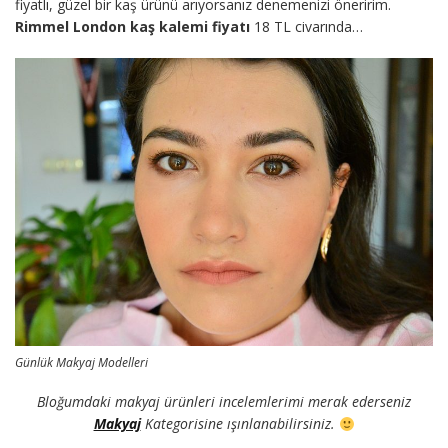
fiyatlı, güzel bir kaş ürünü arıyorsanız denemenizi öneririm.
Rimmel London kaş kalemi fiyatı
18 TL civarında…
Günlük Makyaj Modelleri
Bloğumdaki makyaj ürünleri incelemlerimi merak ederseniz
Makyaj
Kategorisine ışınlanabilirsiniz.