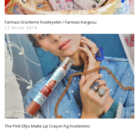
Farmasi Ürünlerini İnceleyelim / Farmasi Kargosu
12 Nisan 2018
The Pink Ellys Matte Lip Crayon Fig İncelemesi