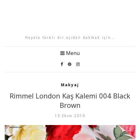
Hayata farklı bir açıdan bakmak için…
Menu
Makyaj
Rimmel London Kaş Kalemi 004 Black
Brown
13 Ekim 2019