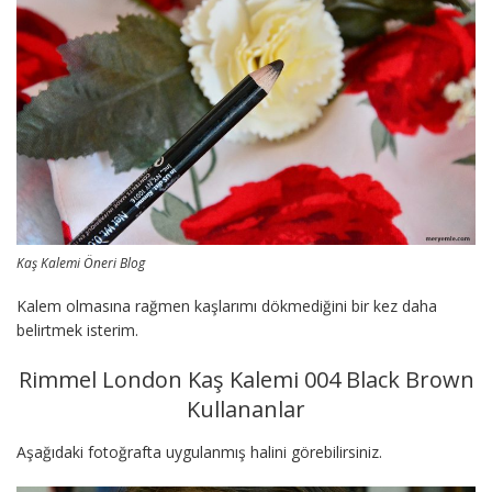
Kaş Kalemi Öneri Blog
Kalem olmasına rağmen kaşlarımı dökmediğini bir kez daha
belirtmek isterim.
Rimmel London Kaş Kalemi 004 Black Brown
Kullananlar
Aşağıdaki fotoğrafta uygulanmış halini görebilirsiniz.