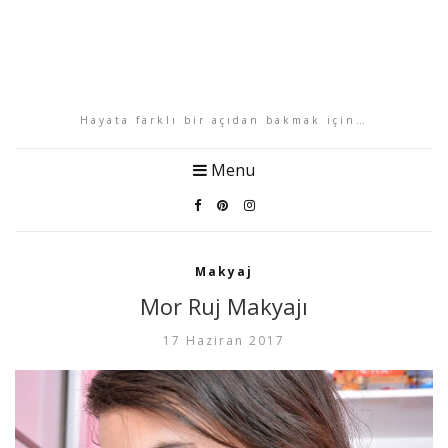
Hayata farklı bir açıdan bakmak için…
Menu
Makyaj
Mor Ruj Makyajı
17 Haziran 2017