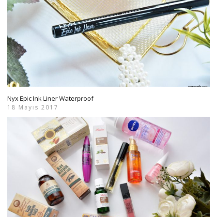
Nyx Epic Ink Liner Waterproof
18 Mayıs 2017