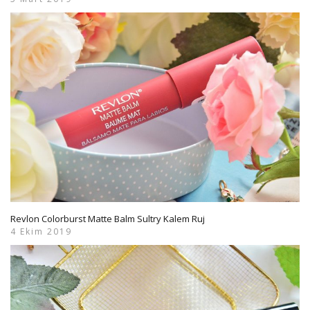
Revlon Colorburst Matte Balm Sultry Kalem Ruj
4 Ekim 2019