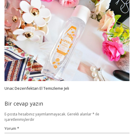
Unac Dezenfektan El Temizleme Jeli
Bir cevap yazın
E-posta hesabınız yayımlanmayacak.
Gerekli alanlar
*
ile
işaretlenmişlerdir
Yorum
*