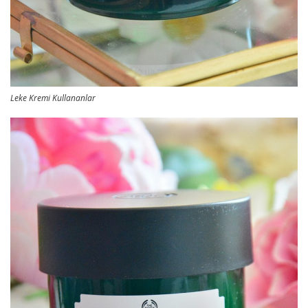
Leke Kremi Kullananlar