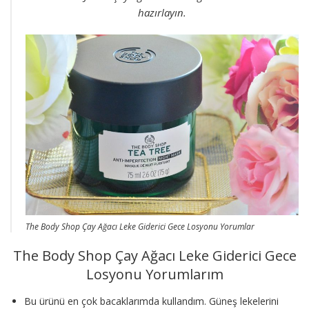
hazırlayın.
The Body Shop Çay Ağacı Leke Giderici Gece Losyonu Yorumlar
The Body Shop Çay Ağacı Leke Giderici Gece
Losyonu Yorumlarım
Bu ürünü en çok bacaklarımda kullandım. Güneş lekelerini