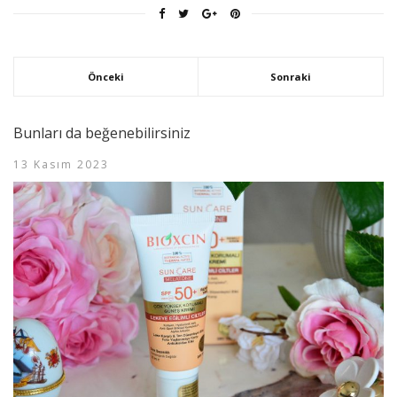
Önceki
Sonraki
Bunları da beğenebilirsiniz
13 Kasım 2023