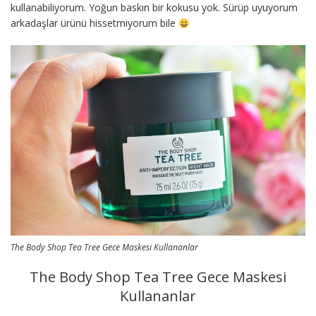
kullanabiliyorum. Yoğun baskın bir kokusu yok. Sürüp uyuyorum
arkadaşlar ürünü hissetmiyorum bile
The Body Shop Tea Tree Gece Maskesi Kullananlar
The Body Shop Tea Tree Gece Maskesi
Kullananlar