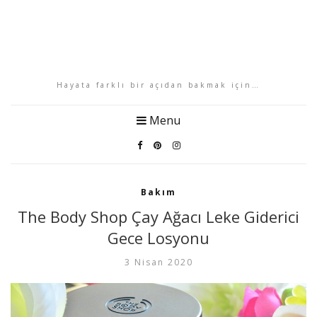
Hayata farklı bir açıdan bakmak için…
Menu
Bakım
The Body Shop Çay Ağacı Leke Giderici
Gece Losyonu
3 Nisan 2020