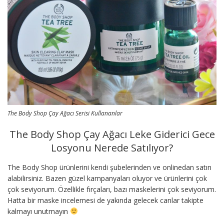
The Body Shop Çay Ağacı Serisi Kullananlar
The Body Shop Çay Ağacı Leke Giderici Gece
Losyonu Nerede Satılıyor?
The Body Shop ürünlerini kendi şubelerinden ve onlinedan satın
alabilirsiniz. Bazen güzel kampanyaları oluyor ve ürünlerini çok
çok seviyorum. Özellikle fırçaları, bazı maskelerini çok seviyorum.
Hatta bir maske incelemesi de yakında gelecek canlar takipte
kalmayı unutmayın