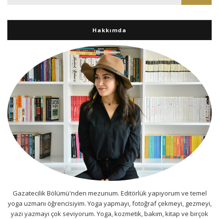
Hakkımda
Gazatecilik Bölümü'nden mezunum. Editörlük yapıyorum ve temel
yoga uzmanı öğrencisiyim. Yoga yapmayı, fotoğraf çekmeyi, gezmeyi,
yazı yazmayı çok seviyorum. Yoga, kozmetik, bakım, kitap ve birçok