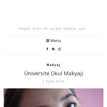
Hayata farklı bir açıdan bakmak için…
Menu
Makyaj
Üniversite Okul Makyajı
7 Eylül 2016