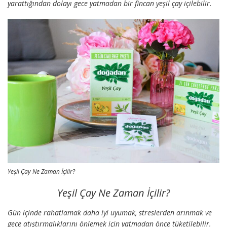
yarattığından dolayı gece yatmadan bir fincan yeşil çay içilebilir.
Yeşil Çay Ne Zaman İçilir?
Yeşil Çay Ne Zaman İçilir?
Gün içinde rahatlamak daha iyi uyumak, streslerden arınmak ve
gece atıştırmalıklarını önlemek için yatmadan önce tüketilebilir.