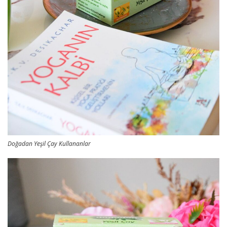
Doğadan Yeşil Çay Kullananlar