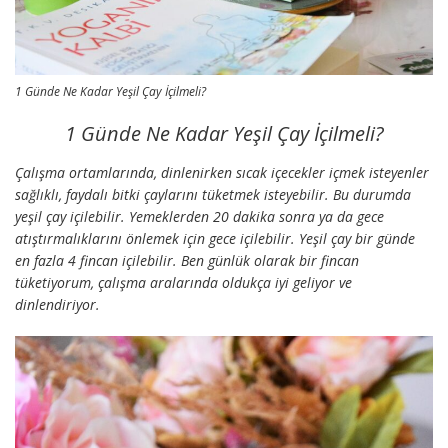
1 Günde Ne Kadar Yeşil Çay İçilmeli?
1 Günde Ne Kadar Yeşil Çay İçilmeli?
Çalışma ortamlarında, dinlenirken sıcak içecekler içmek isteyenler
sağlıklı, faydalı bitki çaylarını tüketmek isteyebilir. Bu durumda
yeşil çay içilebilir. Yemeklerden 20 dakika sonra ya da gece
atıştırmalıklarını önlemek için gece içilebilir. Yeşil çay bir günde
en fazla 4 fincan içilebilir. Ben günlük olarak bir fincan
tüketiyorum, çalışma aralarında oldukça iyi geliyor ve
dinlendiriyor.