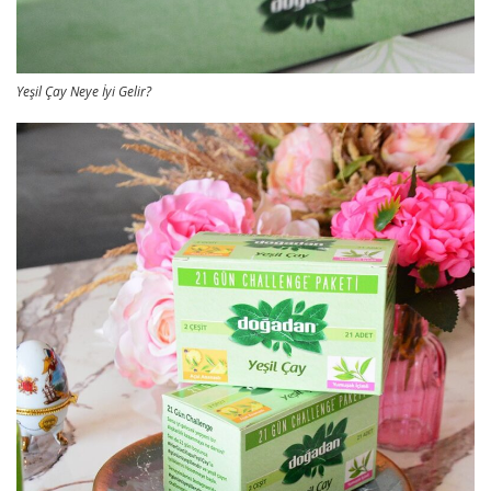
Yeşil Çay Neye İyi Gelir?