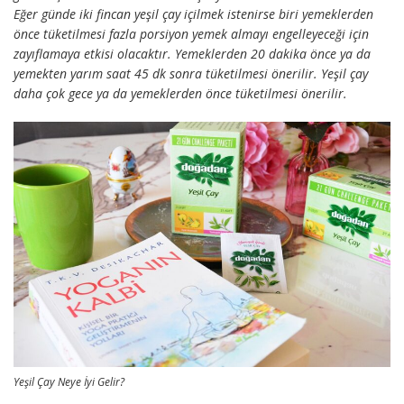
Eğer günde iki fincan yeşil çay içilmek istenirse biri yemeklerden
önce tüketilmesi fazla porsiyon yemek almayı engelleyeceği için
zayıflamaya etkisi olacaktır. Yemeklerden 20 dakika önce ya da
yemekten yarım saat 45 dk sonra tüketilmesi önerilir. Yeşil çay
daha çok gece ya da yemeklerden önce tüketilmesi önerilir.
Yeşil Çay Neye İyi Gelir?