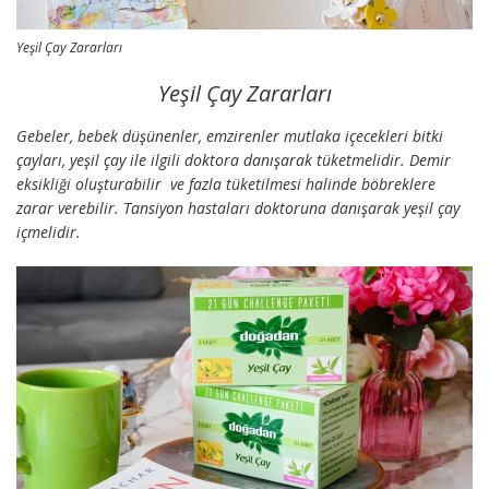
Yeşil Çay Zararları
Yeşil Çay Zararları
Gebeler, bebek düşünenler, emzirenler mutlaka içecekleri bitki
çayları, yeşil çay ile ilgili doktora danışarak tüketmelidir. Demir
eksikliği oluşturabilir ve fazla tüketilmesi halinde böbreklere
zarar verebilir. Tansiyon hastaları doktoruna danışarak yeşil çay
içmelidir.