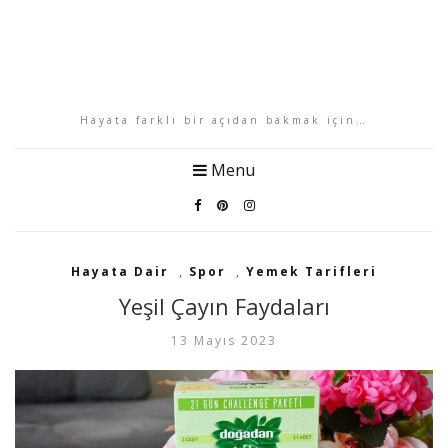
Hayata farklı bir açıdan bakmak için…
Menu
Hayata Dair
,
Spor
,
Yemek Tarifleri
Yeşil Çayın Faydaları
13 Mayıs 2023