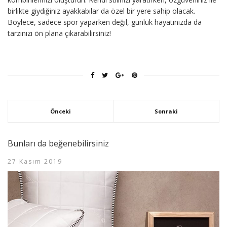
birlikte giydiğiniz ayakkabılar da özel bir yere sahip olacak.
Böylece, sadece spor yaparken değil, günlük hayatınızda da
tarzınızı ön plana çıkarabilirsiniz!
Önceki
Sonraki
Bunları da beğenebilirsiniz
27 Kasım 2019