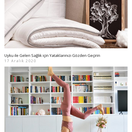
Uyku ile Gelen Sağlık için Yataklarınızı Gözden Geçirin
17 Aralık 2020