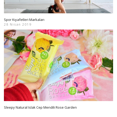
Spor Kıyafetleri Markaları
28 Nisan 2019
Sleepy Natural Islak Cep Mendili Rose Garden