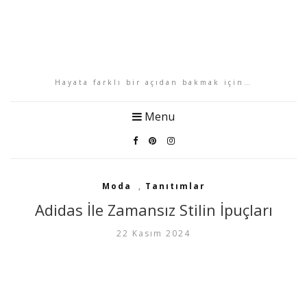
Hayata farklı bir açıdan bakmak için…
Menu
Moda
,
Tanıtımlar
Adidas İle Zamansız Stilin İpuçları
22 Kasım 2024