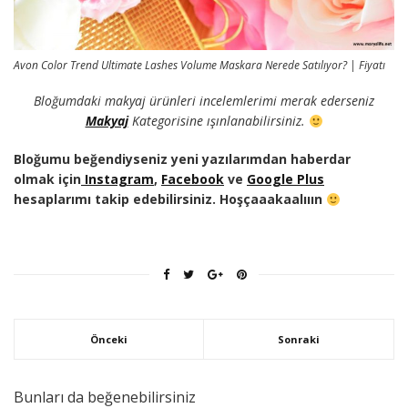
Avon Color Trend Ultimate Lashes Volume Maskara Nerede Satılıyor? | Fiyatı
Bloğumdaki makyaj ürünleri incelemlerimi merak ederseniz
Makyaj
Kategorisine ışınlanabilirsiniz.
Bloğumu beğendiyseniz yeni yazılarımdan haberdar
olmak için
Instagram
,
Facebook
ve
Google Plus
hesaplarımı takip edebilirsiniz. Hoşçaaakaalııın
Önceki
Sonraki
Bunları da beğenebilirsiniz