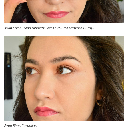
Avon Color Trend Ultimate Lashes Volume Maskara Duruşu
Avon Rimel Yorumları