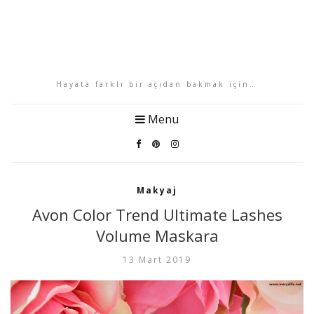
Hayata farklı bir açıdan bakmak için…
Menu
Makyaj
Avon Color Trend Ultimate Lashes
Volume Maskara
13 Mart 2019