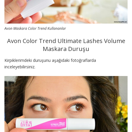
Avon Maskara Color Trend Kullananlar
Avon Color Trend Ultimate Lashes Volume
Maskara Duruşu
Kirpiklerimdeki duruşunu aşağıdaki fotoğraflarda
inceleyebilirsiniz.