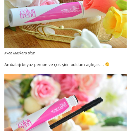
Avon Maskara Blog
Ambalajı beyaz pembe ve çok şirin buldum açıkçası…