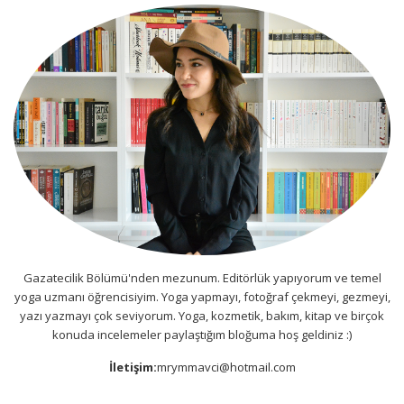
Gazatecilik Bölümü'nden mezunum. Editörlük yapıyorum ve temel
yoga uzmanı öğrencisiyim. Yoga yapmayı, fotoğraf çekmeyi, gezmeyi,
yazı yazmayı çok seviyorum. Yoga, kozmetik, bakım, kitap ve birçok
konuda incelemeler paylaştığım bloğuma hoş geldiniz :)
İletişim:
mrymmavci@hotmail.com