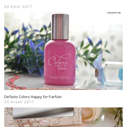
26 Eylül 2017
Defacto Colors Happy for Parfüm
30 Nisan 2017