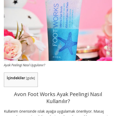
Ayak Peelingi Nasıl Uygulanır?
İçindekiler
[
gizle
]
Avon Foot Works Ayak Peelingi Nasıl
Kullanılır?
Kullanım önerisinde ıslak ayağa uygulamak öneriliyor. Masaj