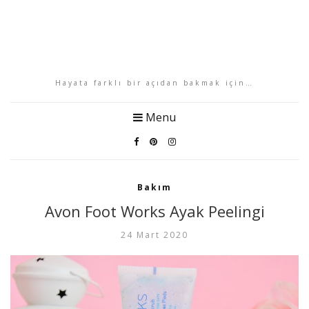
Hayata farklı bir açıdan bakmak için…
Menu
Bakım
Avon Foot Works Ayak Peelingi
24 Mart 2020