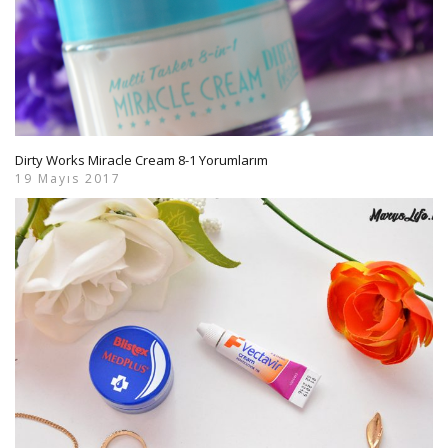
Dirty Works Miracle Cream 8-1 Yorumlarım
19 Mayıs 2017