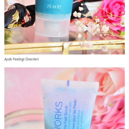
Ayak Peelingi Önerileri