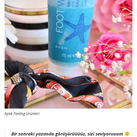
Ayak Peeling Ürünleri
Bir sonraki yazımda görüşürüüüüz, sizi seviyoruuum