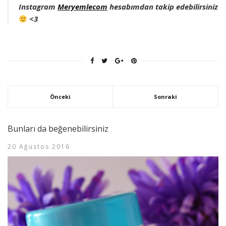
Instagram
Meryemlecom
hesabımdan takip edebilirsiniz
<3
Önceki
Sonraki
Bunları da beğenebilirsiniz
20 Ağustos 2016