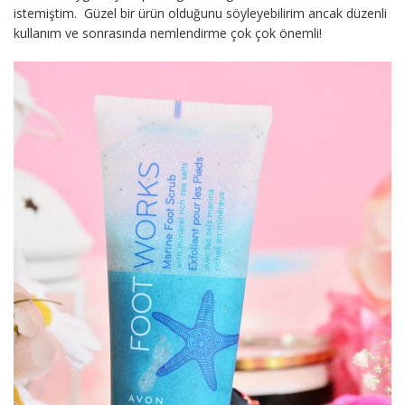
istemiştim. Güzel bir ürün olduğunu söyleyebilirim ancak düzenli
kullanım ve sonrasında nemlendirme çok çok önemli!