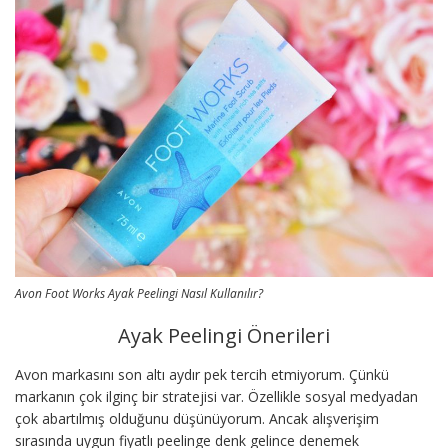
Avon Foot Works Ayak Peelingi Nasıl Kullanılır?
Ayak Peelingi Önerileri
Avon markasını son altı aydır pek tercih etmiyorum. Çünkü
markanın çok ilginç bir stratejisi var. Özellikle sosyal medyadan
çok abartılmış olduğunu düşünüyorum. Ancak alışverişim
sırasında uygun fiyatlı peelinge denk gelince denemek