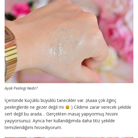
Ayak Peelingi Nedir?
İçerisinde küçüklü büyüklü tanecikler var. (Aaaa çok ilginç
peelinglerde ne gezer değil mi
) Cildime zarar verecek şekilde
sert değil bu arada… Gerçekten masaj yapıyormuş hissini
yaşıyorsunuz. Ayrıca her kullandığımda daha titiz şekilde
temizlendiğimi hissediyorum.