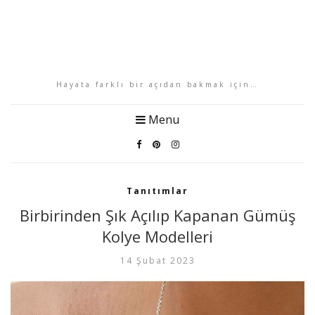
Hayata farklı bir açıdan bakmak için…
Menu
Tanıtımlar
Birbirinden Şık Açılıp Kapanan Gümüş
Kolye Modelleri
14 Şubat 2023