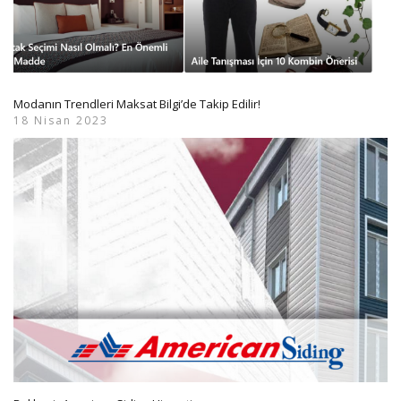
Modanın Trendleri Maksat Bilgi’de Takip Edilir!
18 Nisan 2023