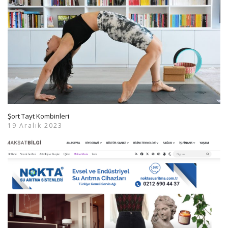
Şort Tayt Kombinleri
19 Aralık 2023