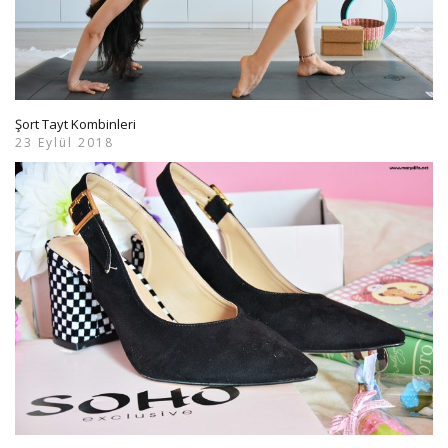
Şort Tayt Kombinleri
23 Eylül 2018