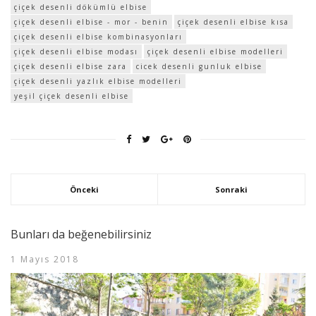
çiçek desenli dökümlü elbise
çiçek desenli elbise - mor - benin
çiçek desenli elbise kısa
çiçek desenli elbise kombinasyonları
çiçek desenli elbise modası
çiçek desenli elbise modelleri
çiçek desenli elbise zara
cicek desenli gunluk elbise
çiçek desenli yazlık elbise modelleri
yeşil çiçek desenli elbise
Önceki
Sonraki
Bunları da beğenebilirsiniz
1 Mayıs 2018