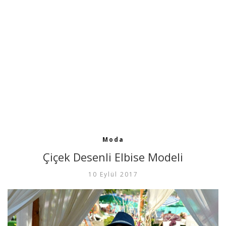
Moda
Çiçek Desenli Elbise Modeli
10 Eylül 2017