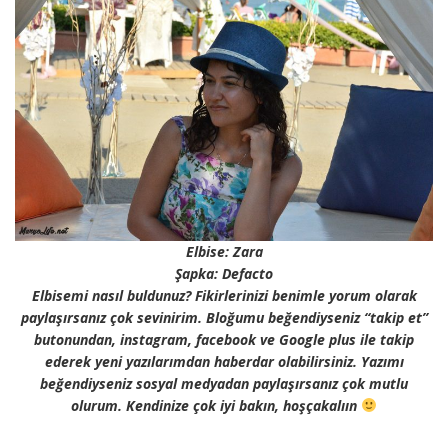
Elbise: Zara
Şapka: Defacto
Elbisemi nasıl buldunuz? Fikirlerinizi benimle yorum olarak
paylaşırsanız çok sevinirim. Bloğumu beğendiyseniz “takip et”
butonundan, instagram, facebook ve Google plus ile takip
ederek yeni yazılarımdan haberdar olabilirsiniz. Yazımı
beğendiyseniz sosyal medyadan paylaşırsanız çok mutlu
olurum. Kendinize çok iyi bakın, hoşçakalıın