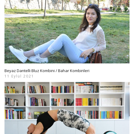
Beyaz Dantelli Bluz Kombini / Bahar Kombinleri
11 Eylül 2021