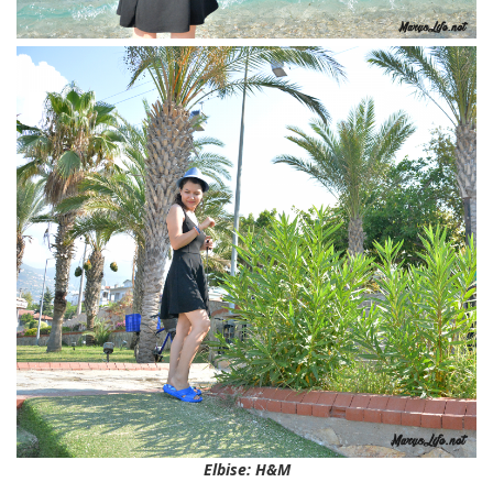
Elbise: H&M