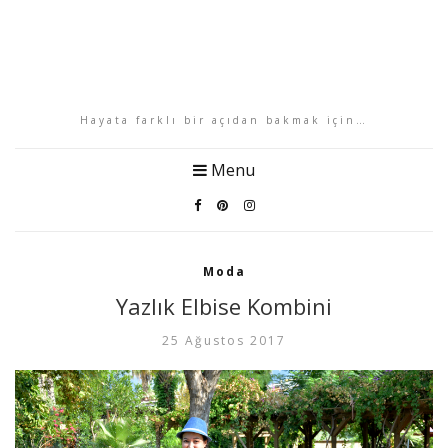
Hayata farklı bir açıdan bakmak için…
Menu
Moda
Yazlık Elbise Kombini
25 Ağustos 2017