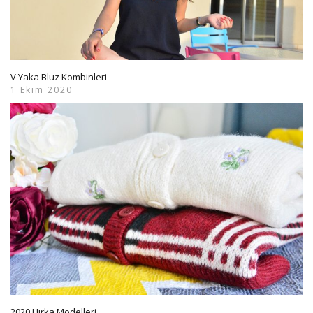
V Yaka Bluz Kombinleri
1 Ekim 2020
2020 Hırka Modelleri