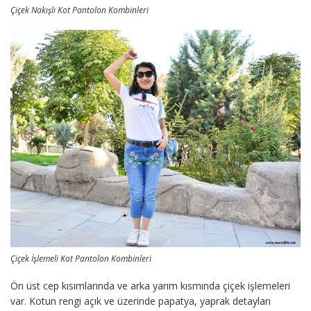
Çiçek Nakışlı Kot Pantolon Kombinleri
Çiçek İşlemeli Kot Pantolon Kombinleri
Ön üst cep kısımlarında ve arka yarım kısmında çiçek işlemeleri
var. Kotun rengi açık ve üzerinde papatya, yaprak detayları