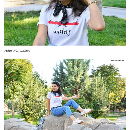
Fular Kombinleri