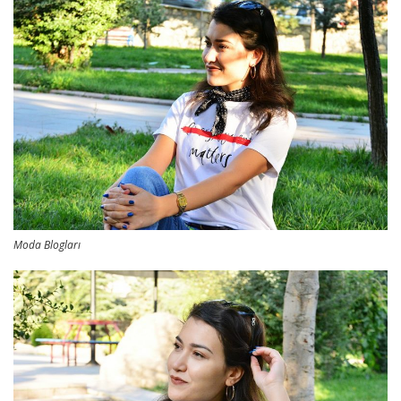
Moda Blogları