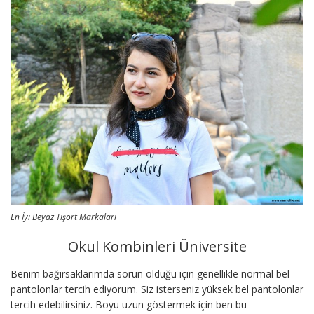
En İyi Beyaz Tişört Markaları
Okul Kombinleri Üniversite
Benim bağırsaklarımda sorun olduğu için genellikle normal bel
pantolonlar tercih ediyorum. Siz isterseniz yüksek bel pantolonlar
tercih edebilirsiniz. Boyu uzun göstermek için ben bu