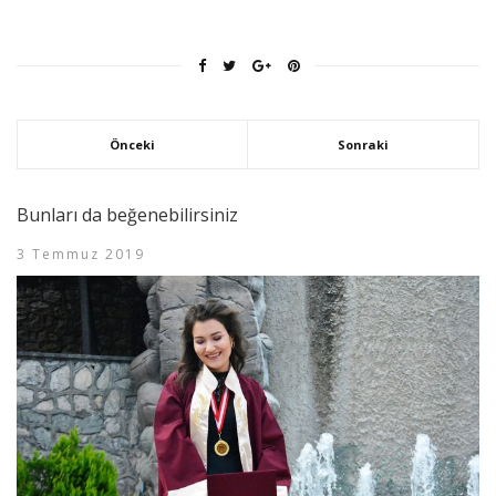
Önceki
Sonraki
Bunları da beğenebilirsiniz
3 Temmuz 2019