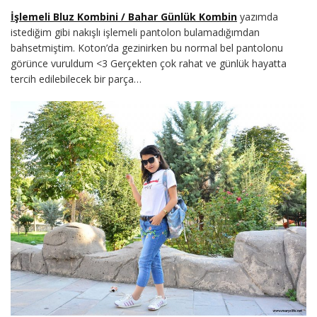
İşlemeli Bluz Kombini / Bahar Günlük Kombin
yazımda
istediğim gibi nakışlı işlemeli pantolon bulamadığımdan
bahsetmiştim. Koton’da gezinirken bu normal bel pantolonu
görünce vuruldum <3 Gerçekten çok rahat ve günlük hayatta
tercih edilebilecek bir parça…