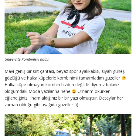
Üniversite Kombinleri Kadın
Mavi geniş bir sırt çantası, beyaz spor ayakkabısı, siyah güneş
gözlüğü ve halka küpelerle kombinimi tamamladım güzeller
Halka küpe olmayan kombin bizden değildir diyoruz bakınız
bloğumdaki Moda yazılarına hehe
Umarım okurken
eğlendiğiniz, ilham aldığınız bir bir yazı olmuştur. Detaylar her
zaman olduğu gibi aşağıda güzeller :))