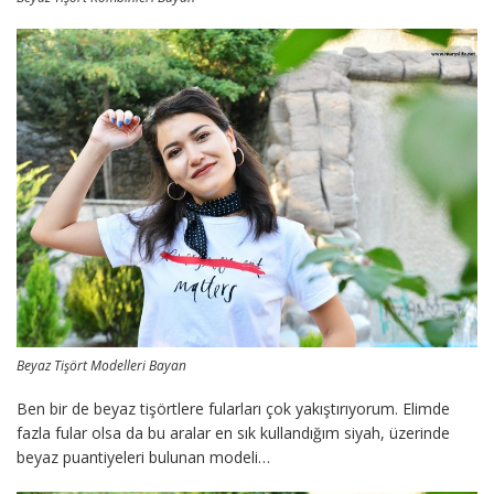
Beyaz Tişört Modelleri Bayan
Ben bir de beyaz tişörtlere fularları çok yakıştırıyorum. Elimde
fazla fular olsa da bu aralar en sık kullandığım siyah, üzerinde
beyaz puantiyeleri bulunan modeli…