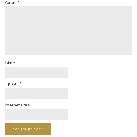
Yorum
*
İsim
*
E-posta
*
İnternet sitesi