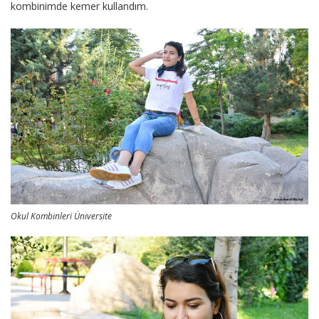
kombinimde kemer kullandım.
Okul Kombinleri Üniversite