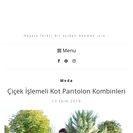
Hayata farklı bir açıdan bakmak için…
Menu
Moda
Çiçek İşlemeli Kot Pantolon Kombinleri
13 Ekim 2018