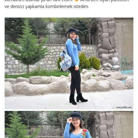
ve denizci şapkamla kombinlemek istedim.