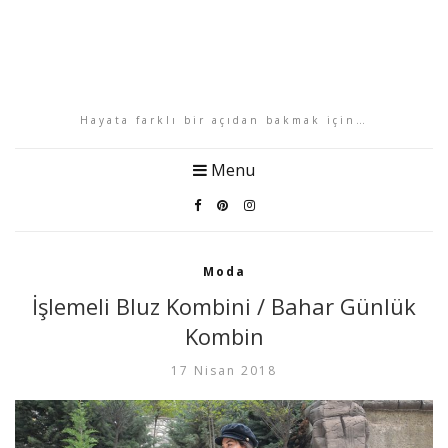
Hayata farklı bir açıdan bakmak için…
Menu
Moda
İşlemeli Bluz Kombini / Bahar Günlük
Kombin
17 Nisan 2018