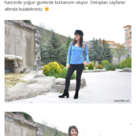
haricinde yoğun günlerde kurtarıcım oluyor. Detayları sayfanın
altında bulabilirsiniz.