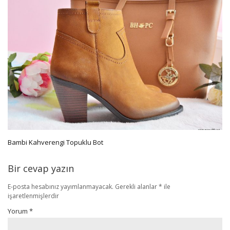
Bambi Kahverengi Topuklu Bot
Bir cevap yazın
E-posta hesabınız yayımlanmayacak.
Gerekli alanlar
*
ile
işaretlenmişlerdir
Yorum
*