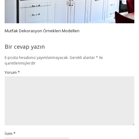
Mutfak Dekorasyon Örnekleri Modelleri
Bir cevap yazın
E-posta hesabınız yayımlanmayacak.
Gerekli alanlar
*
ile
işaretlenmişlerdir
Yorum
*
İsim
*