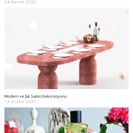
24 Kasım 2022
Modern ve Şık Salon Dekorasyonu
13 Aralık 2021