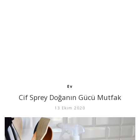
Ev
Cif Sprey Doğanın Gücü Mutfak
13 Ekim 2020