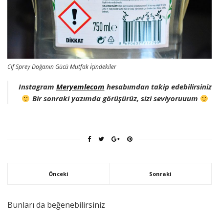
Cif Sprey Doğanın Gücü Mutfak İçindekiler
Instagram
Meryemlecom
hesabımdan takip edebilirsiniz
Bir sonraki yazımda görüşürüz, sizi seviyoruuum
Önceki
Sonraki
Bunları da beğenebilirsiniz