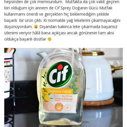
hepsinden de çok memnundum. Mutfakta da çok vakit geçiren
biri olduğum için annem de Cif Sprey Doğanın Gücü Mutfak
kullanmamı önerdi ve gerçekten hiç beklemediğim şekilde
başarılı bir ürün çıktı. Ki normalde yağ lekelerini çıkarmayacağını
düşünüyordum.
Dışarıdan bakınca leke çıkarmada başarısız
izlenimi veriyor hâlâ bana açıkçası ancak görünenin tam aksi
oldukça başarılı dostlar