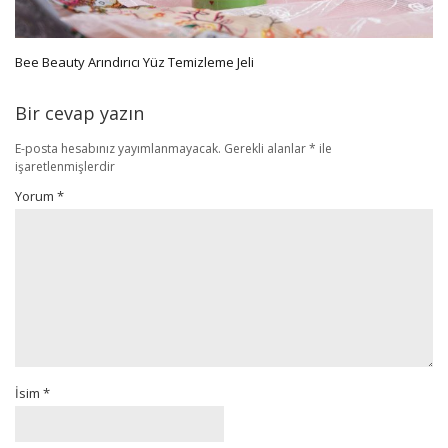
Bee Beauty Arındırıcı Yüz Temizleme Jeli
Bir cevap yazın
E-posta hesabınız yayımlanmayacak.
Gerekli alanlar
*
ile
işaretlenmişlerdir
Yorum
*
İsim
*