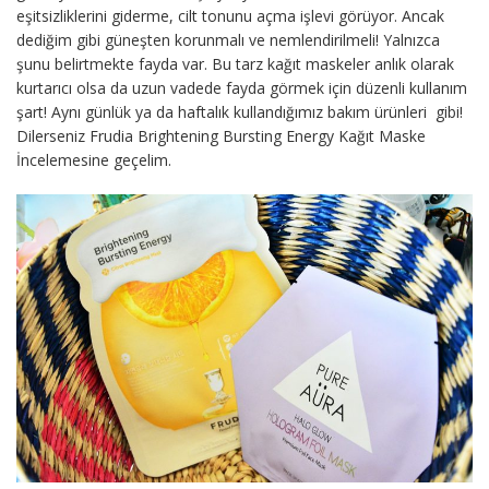
eşitsizliklerini giderme, cilt tonunu açma işlevi görüyor. Ancak
dediğim gibi güneşten korunmalı ve nemlendirilmeli! Yalnızca
şunu belirtmekte fayda var. Bu tarz kağıt maskeler anlık olarak
kurtarıcı olsa da uzun vadede fayda görmek için düzenli kullanım
şart! Aynı günlük ya da haftalık kullandığımız bakım ürünleri gibi!
Dilerseniz Frudia Brightening Bursting Energy Kağıt Maske
İncelemesine geçelim.