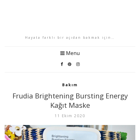
Hayata farklı bir açıdan bakmak için…
Menu
Bakım
Frudia Brightening Bursting Energy
Kağıt Maske
11 Ekim 2020