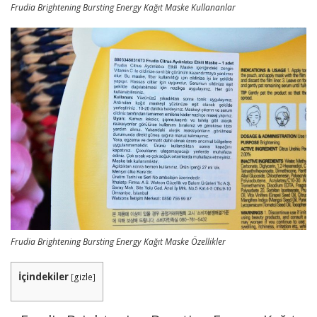
Frudia Brightening Bursting Energy Kağıt Maske Kullananlar
Frudia Brightening Bursting Energy Kağıt Maske Özellikler
İçindekiler
[
gizle
]