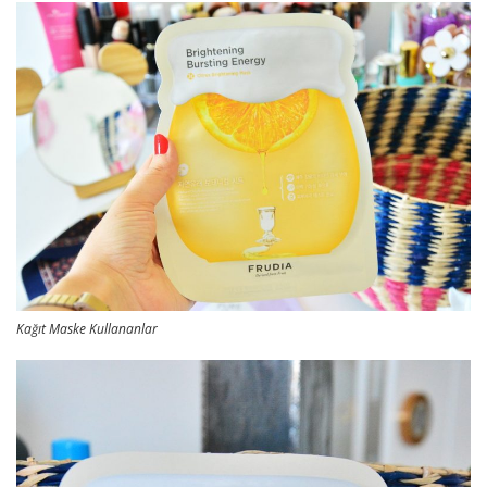
Kağıt Maske Kullananlar