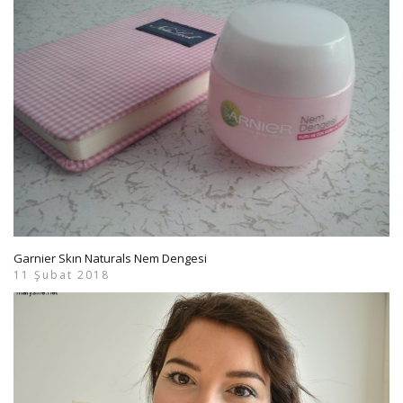
Garnier Skın Naturals Nem Dengesi
11 Şubat 2018