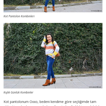
Kot Pantolon Kombinleri
Kışlık Günlük Kombinler
Kot pantolonum Oxxo, bedeni kendime göre seçtiğimde tam