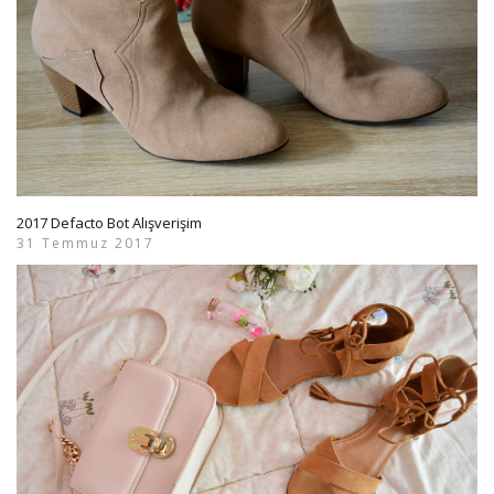
2017 Defacto Bot Alışverişim
31 Temmuz 2017