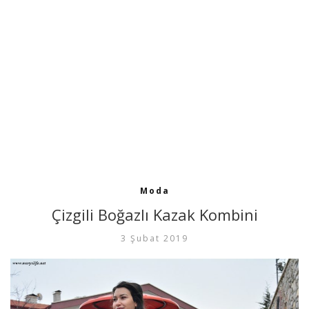
Moda
Çizgili Boğazlı Kazak Kombini
3 Şubat 2019