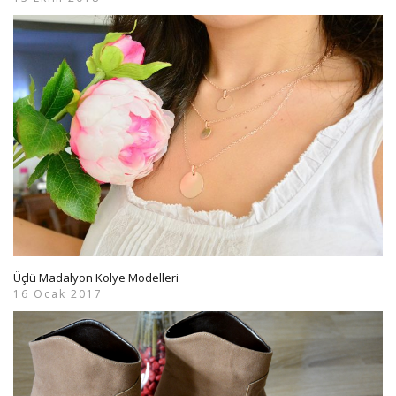
Üçlü Madalyon Kolye Modelleri
16 Ocak 2017