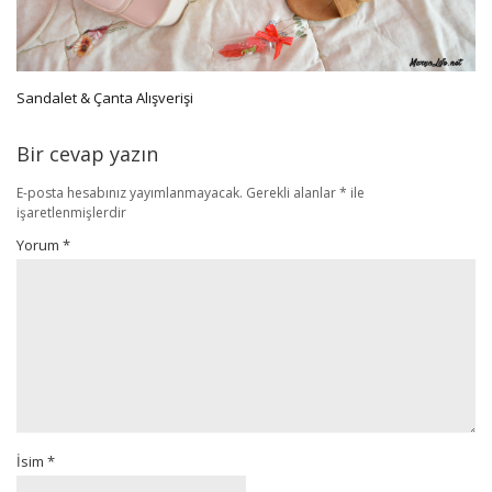
Sandalet & Çanta Alışverişi
Bir cevap yazın
E-posta hesabınız yayımlanmayacak.
Gerekli alanlar
*
ile
işaretlenmişlerdir
Yorum
*
İsim
*