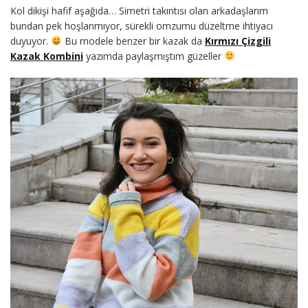
Kol dikişi hafif aşağıda… Simetri takıntısı olan arkadaşlarım
bundan pek hoşlanmıyor, sürekli omzumu düzeltme ihtiyacı
duyuyor.
Bu modele benzer bir kazak da
Kırmızı Çizgili
Kazak Kombini
yazımda paylaşmıştım güzeller