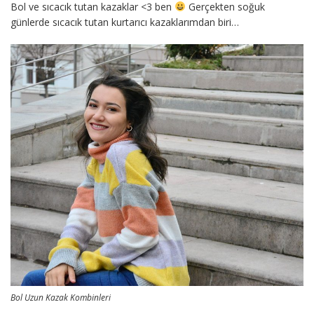
Bol ve sıcacık tutan kazaklar <3 ben
Gerçekten soğuk
günlerde sıcacık tutan kurtarıcı kazaklarımdan biri…
Bol Uzun Kazak Kombinleri