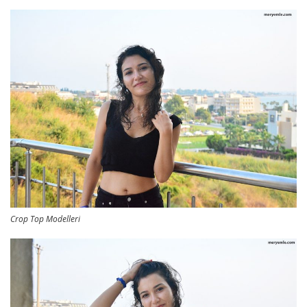
Crop Top Modelleri