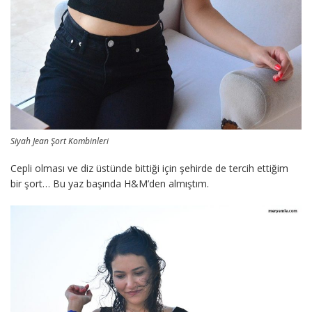
Siyah Jean Şort Kombinleri
Cepli olması ve diz üstünde bittiği için şehirde de tercih ettiğim
bir şort… Bu yaz başında H&M’den almıştım.