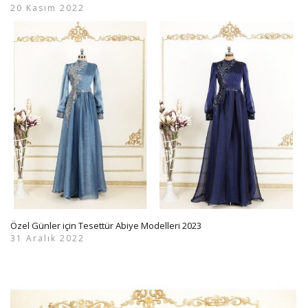
20 Kasım 2022
Özel Günler için Tesettür Abiye Modelleri 2023
31 Aralık 2022