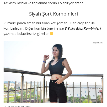
Alt kısmı lastikli ve toplanma sorunu olabiliyor arada…
Siyah Şort Kombinleri
Kurtarıcı parçalardan biri siyah kot şortlar… Ben crop top ile
kombinledim. Diğer kombin önerimi ise
V Yaka Bluz Kombinleri
yazımda bulabilirsiniz güzeller