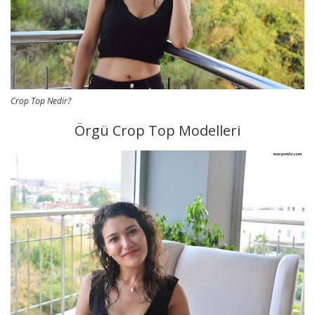
Crop Top Nedir?
Örgü Crop Top Modelleri