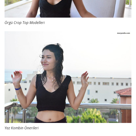
Örgü Crop Top Modelleri
Yaz Kombin Önerileri