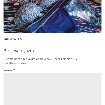
Tatil Alışverişi
Bir cevap yazın
E-posta hesabınız yayımlanmayacak.
Gerekli alanlar
*
ile
işaretlenmişlerdir
Yorum
*