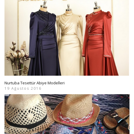
Nurtuba Tesettür Abiye Modelleri
19 Ağustos 2016