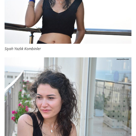
Siyah Yazlık Kombinler