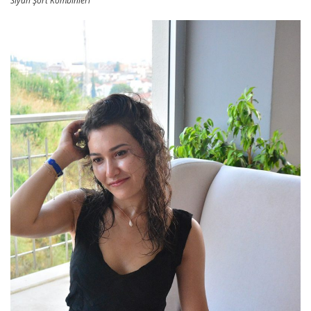
Siyah Şort Kombinleri