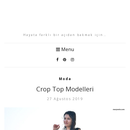
Hayata farklı bir açıdan bakmak için…
Menu
Moda
Crop Top Modelleri
27 Ağustos 2019