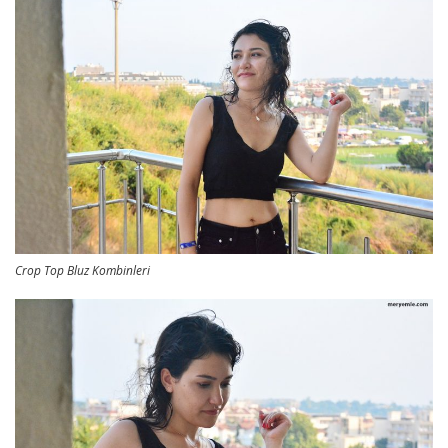
Crop Top Bluz Kombinleri