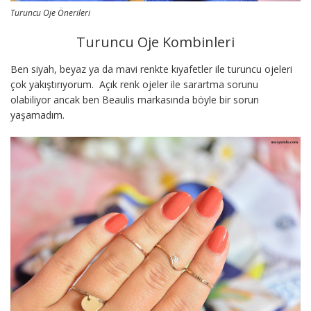
Turuncu Oje Önerileri
Turuncu Oje Kombinleri
Ben siyah, beyaz ya da mavi renkte kıyafetler ile turuncu ojeleri
çok yakıştırıyorum. Açık renk ojeler ile sarartma sorunu
olabiliyor ancak ben Beaulis markasında böyle bir sorun
yaşamadım.