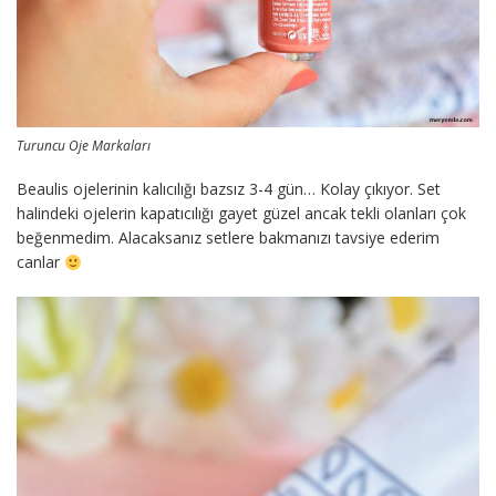
Turuncu Oje Markaları
Beaulis ojelerinin kalıcılığı bazsız 3-4 gün… Kolay çıkıyor. Set
halindeki ojelerin kapatıcılığı gayet güzel ancak tekli olanları çok
beğenmedim. Alacaksanız setlere bakmanızı tavsiye ederim
canlar