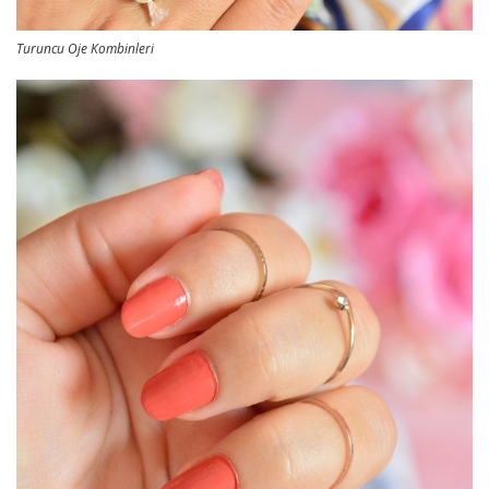
Turuncu Oje Kombinleri