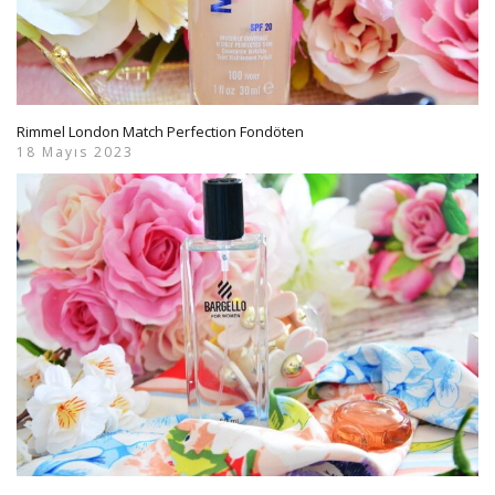
Rimmel London Match Perfection Fondöten
18 Mayıs 2023