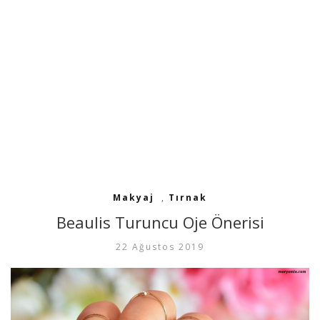
Makyaj
,
Tırnak
Beaulis Turuncu Oje Önerisi
22 Ağustos 2019