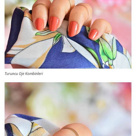
Turuncu Oje Kombinleri