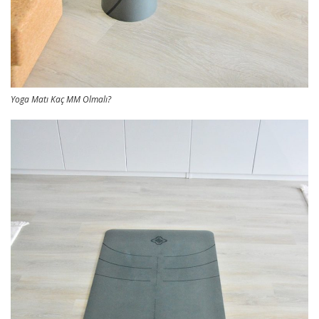
Yoga Matı Kaç MM Olmalı?