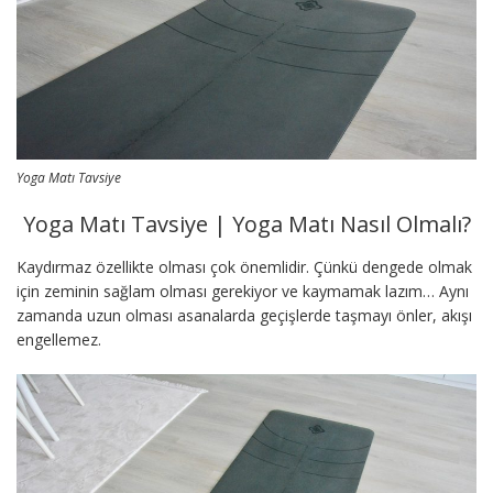
Yoga Matı Tavsiye
Yoga Matı Tavsiye | Yoga Matı Nasıl Olmalı?
Kaydırmaz özellikte olması çok önemlidir. Çünkü dengede olmak
için zeminin sağlam olması gerekiyor ve kaymamak lazım… Aynı
zamanda uzun olması asanalarda geçişlerde taşmayı önler, akışı
engellemez.