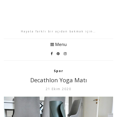
Hayata farklı bir açıdan bakmak için…
Menu
Spor
Decathlon Yoga Matı
21 Ekim 2020