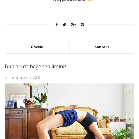
Önceki
Sonraki
Bunları da beğenebilirsiniz
5 Temmuz 2020