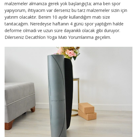
malzemeler almanıza gerek yok başlangıçta; ama ben spor
yapıyorum, ihtiyacım var derseniz bu tarz malzemeler sizin için
yatırım olacaktır. Benim 10 aydır kullandığım matı size
tanıtacağım. Neredeyse haftanın 4 günü spor yaptığım halde
deforme olmadı ve uzun süre dayanıklı olacak gibi duruyor.
Dilerseniz Decathlon Yoga Matı Yorumlarıma geçelim.