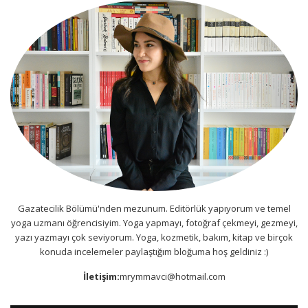
Gazatecilik Bölümü'nden mezunum. Editörlük yapıyorum ve temel
yoga uzmanı öğrencisiyim. Yoga yapmayı, fotoğraf çekmeyi, gezmeyi,
yazı yazmayı çok seviyorum. Yoga, kozmetik, bakım, kitap ve birçok
konuda incelemeler paylaştığım bloğuma hoş geldiniz :)
İletişim:
mrymmavci@hotmail.com