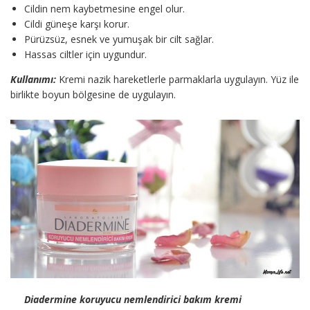
Cildin nem kaybetmesine engel olur.
Cildi güneşe karşı korur.
Pürüzsüz, esnek ve yumuşak bir cilt sağlar.
Hassas ciltler için uygundur.
Kullanımı:
Kremi nazik hareketlerle parmaklarla uygulayın. Yüz ile
birlikte boyun bölgesine de uygulayın.
Diadermine koruyucu nemlendirici bakım kremi