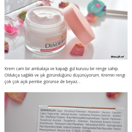
Krem cam bir ambalaja ve kapağı gül kurusu bir renge sahip.
Oldukça sağlıklı ve şık göründüğünü düşünüyorum. Kremin rengi
çok çok açık pembe görünse de beyaz…