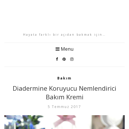
Hayata farklı bir açıdan bakmak için…
Menu
Bakım
Diadermine Koruyucu Nemlendirici
Bakım Kremi
5 Temmuz 2017