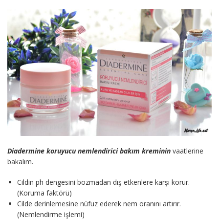
Diadermine koruyucu nemlendirici bakım kreminin
vaatlerine
bakalım.
Cildin ph dengesini bozmadan dış etkenlere karşı korur.
(Koruma faktörü)
Cilde derinlemesine nüfuz ederek nem oranını artırır.
(Nemlendirme işlemi)