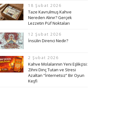
18 Şubat 2026
Taze Kavrulmuş Kahve
Nereden Alınır? Gerçek
Lezzetin Püf Noktaları
12 Şubat 2026
İnsülin Direnci Nedir?
2 Şubat 2026
Kahve Molalarının Yeni Eşlikçisi:
Zihni Dinç Tutan ve Stresi
Azaltan “İnternetsiz” Bir Oyun
Keşfi