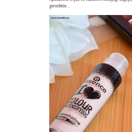
genellikle…