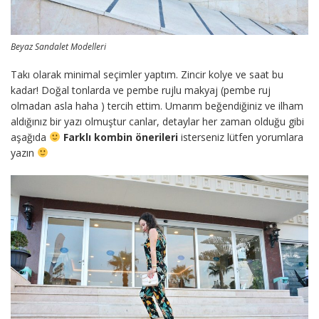
Beyaz Sandalet Modelleri
Takı olarak minimal seçimler yaptım. Zincir kolye ve saat bu
kadar! Doğal tonlarda ve pembe rujlu makyaj (pembe ruj
olmadan asla haha ) tercih ettim. Umarım beğendiğiniz ve ilham
aldığınız bir yazı olmuştur canlar, detaylar her zaman olduğu gibi
aşağıda
Farklı kombin önerileri
isterseniz lütfen yorumlara
yazın