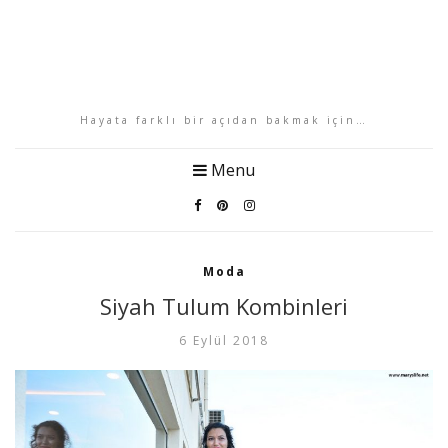
Hayata farklı bir açıdan bakmak için…
Menu
Moda
Siyah Tulum Kombinleri
6 Eylül 2018