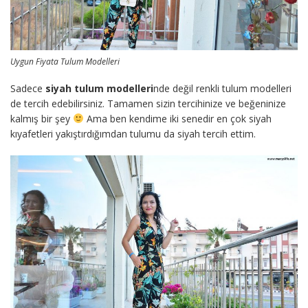
Uygun Fiyata Tulum Modelleri
Sadece
siyah tulum modelleri
nde değil renkli tulum modelleri
de tercih edebilirsiniz. Tamamen sizin tercihinize ve beğeninize
kalmış bir şey
Ama ben kendime iki senedir en çok siyah
kıyafetleri yakıştırdığımdan tulumu da siyah tercih ettim.