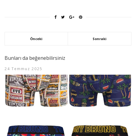
Önceki
Sonraki
Bunları da beğenebilirsiniz
24 Temmuz 2025