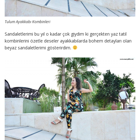
Tulum Ayakkabı Kombinleri
Sandaletlerimi bu yıl o kadar çok giydim ki gerçekten yaz tatil
kombinlerini özetle deseler ayakkabılarda bohem detayları olan
beyaz sandaletlerimi gösterirdim.