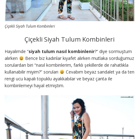
Çiçekli Siyah Tulum Kombinleri
Çiçekli Siyah Tulum Kombinleri
Hayalimde “
siyah tulum nasıl kombinlenir
?” diye sormuştum
alırken
Bence biz kadınlar kıyafet alırken mutlaka sorduğumuz
sorulardan biri “nasıl kombinlerim, farklı şekillerde de rahatlıkla
kullanabilir miyim?” soruları
Cevabım beyaz sandalet ya da ten
rengi ucu kapalı topuklu ayakkabılar ve beyaz çanta ile
kombinlemeyi hayal etmiştim.