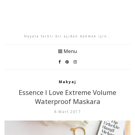
Hayata farklı bir açıdan bakmak için…
Menu
Makyaj
Essence I Love Extreme Volume
Waterproof Maskara
8 Mart 2017