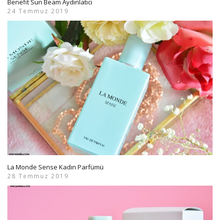
Benefit Sun Beam Aydınlatıcı
24 Temmuz 2019
La Monde Sense Kadın Parfümü
28 Temmuz 2019