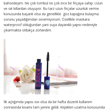
bahsedeyim. Ne çok tombul ne çok ince bir fırçaya sahip. Uzun
ve sık kıllardan oluşuyor. Bu tarz uzun fırçalar uzunluk verme
konusunda başarılı olsa da genellikle göz kapağına bulaşma
sorunu yaşadığımdan sevemiyorum. Özellikle maskara
waterproof olduğundan yani suya dayanıklı yapısı nedeniyle
çıkarmakta oldukça zorlandım.
İlk açtığımda yapısı sıvı olsa da bir hafta düzenli kullanım
sonrasında kıvamı tam yerine geldi. Kirpikleri uzatma konusunda