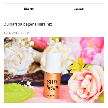
Önceki
Sonraki
Bunları da beğenebilirsiniz
10 Mayıs 2020