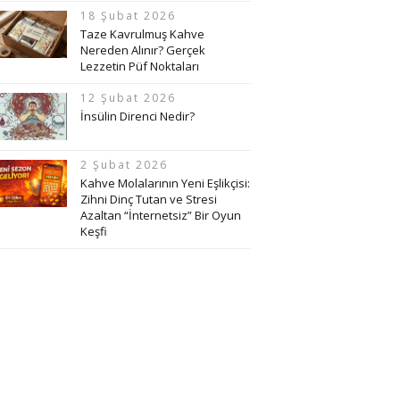
18 Şubat 2026
Taze Kavrulmuş Kahve
Nereden Alınır? Gerçek
Lezzetin Püf Noktaları
12 Şubat 2026
İnsülin Direnci Nedir?
2 Şubat 2026
Kahve Molalarının Yeni Eşlikçisi:
Zihni Dinç Tutan ve Stresi
Azaltan “İnternetsiz” Bir Oyun
Keşfi