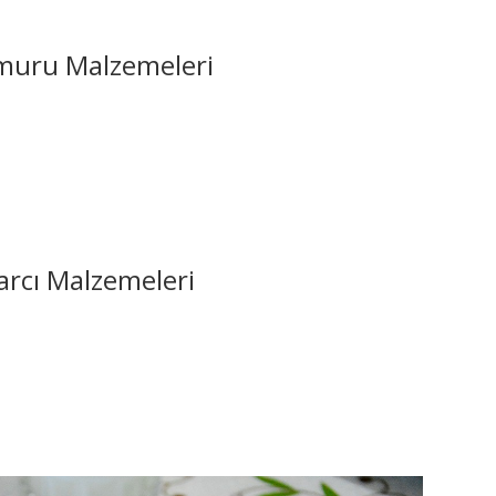
muru Malzemeleri
arcı Malzemeleri