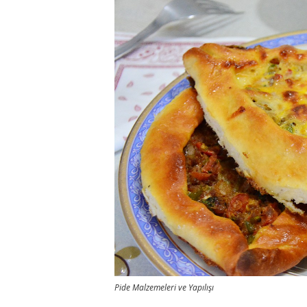
Pide Malzemeleri ve Yapılışı