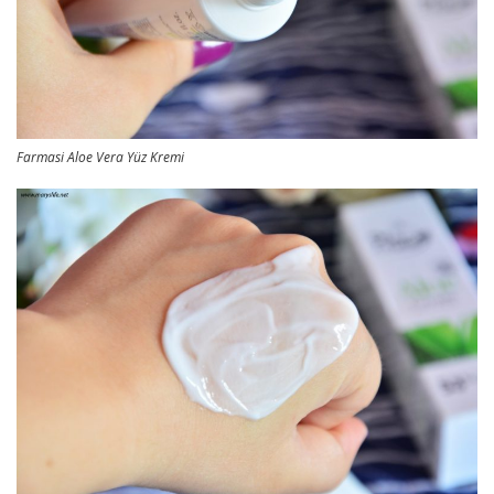
Farmasi Aloe Vera Yüz Kremi