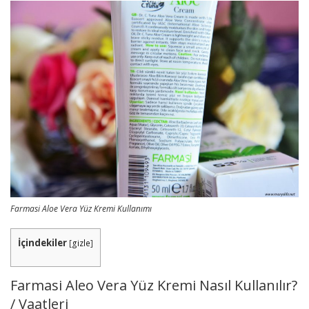
Farmasi Aloe Vera Yüz Kremi Kullanımı
İçindekiler
[
gizle
]
Farmasi Aleo Vera Yüz Kremi Nasıl Kullanılır?
/ Vaatleri