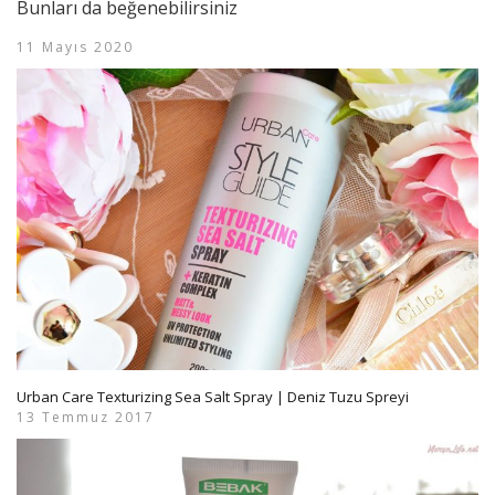
Bunları da beğenebilirsiniz
11 Mayıs 2020
Urban Care Texturizing Sea Salt Spray | Deniz Tuzu Spreyi
13 Temmuz 2017