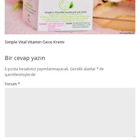
Simple Vital Vitamin Gece Kremi
Bir cevap yazın
E-posta hesabınız yayımlanmayacak.
Gerekli alanlar
*
ile
işaretlenmişlerdir
Yorum
*