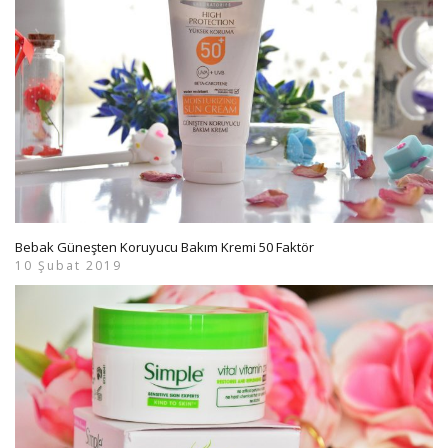
Bebak Güneşten Koruyucu Bakım Kremi 50 Faktör
10 Şubat 2019