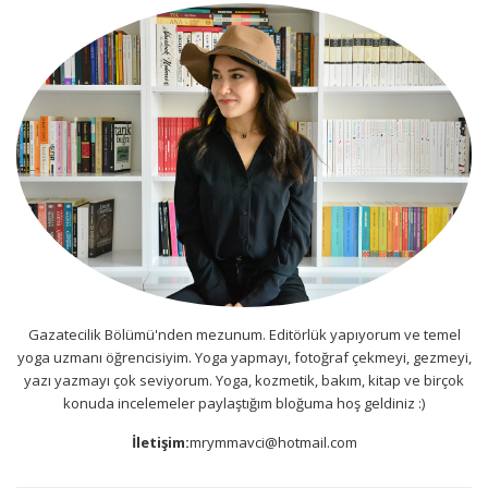
Gazatecilik Bölümü'nden mezunum. Editörlük yapıyorum ve temel
yoga uzmanı öğrencisiyim. Yoga yapmayı, fotoğraf çekmeyi, gezmeyi,
yazı yazmayı çok seviyorum. Yoga, kozmetik, bakım, kitap ve birçok
konuda incelemeler paylaştığım bloğuma hoş geldiniz :)
İletişim:
mrymmavci@hotmail.com