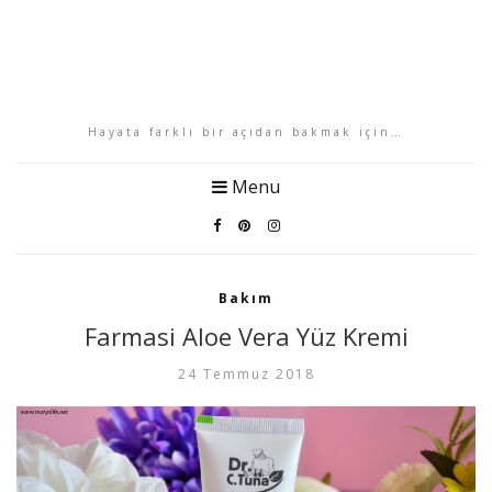
Hayata farklı bir açıdan bakmak için…
Menu
Bakım
Farmasi Aloe Vera Yüz Kremi
24 Temmuz 2018