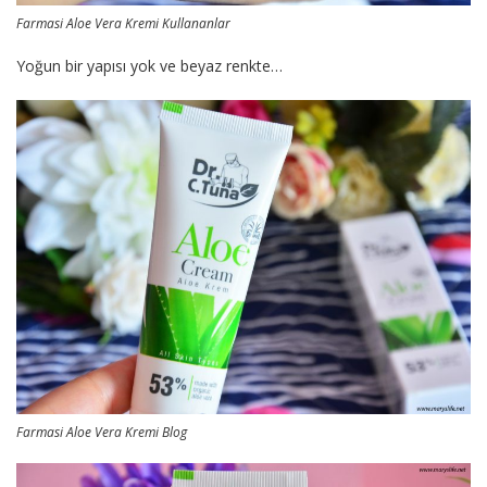
Farmasi Aloe Vera Kremi Kullananlar
Yoğun bir yapısı yok ve beyaz renkte…
Farmasi Aloe Vera Kremi Blog