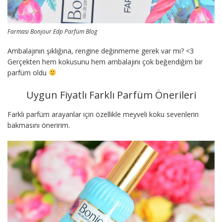
Farmasi Bonjour Edp Parfüm Blog
Ambalajının şıklığına, rengine değinmeme gerek var mı? <3
Gerçekten hem kokusunu hem ambalajını çok beğendiğim bir
parfüm oldu
Uygun Fiyatlı Farklı Parfüm Önerileri
Farklı parfüm arayanlar için özellikle meyveli koku sevenlerin
bakmasını öneririm.