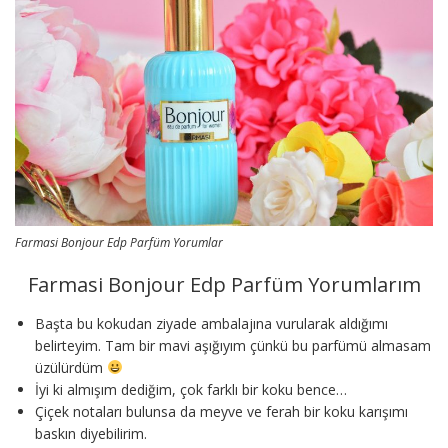
Farmasi Bonjour Edp Parfüm Yorumlar
Farmasi Bonjour Edp Parfüm Yorumlarım
Başta bu kokudan ziyade ambalajına vurularak aldığımı
belirteyim. Tam bir mavi aşığıyım çünkü bu parfümü almasam
üzülürdüm
İyi ki almışım dediğim, çok farklı bir koku bence…
Çiçek notaları bulunsa da meyve ve ferah bir koku karışımı
baskın diyebilirim.