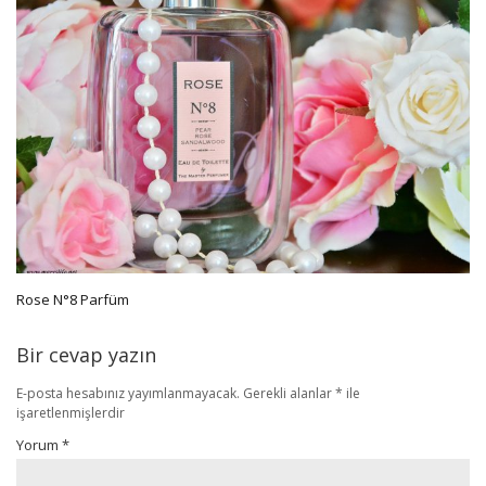
Rose N°8 Parfüm
Bir cevap yazın
E-posta hesabınız yayımlanmayacak.
Gerekli alanlar
*
ile
işaretlenmişlerdir
Yorum
*