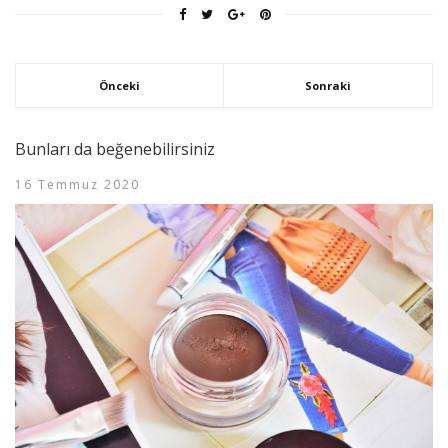
Önceki
Sonraki
Bunları da beğenebilirsiniz
16 Temmuz 2020