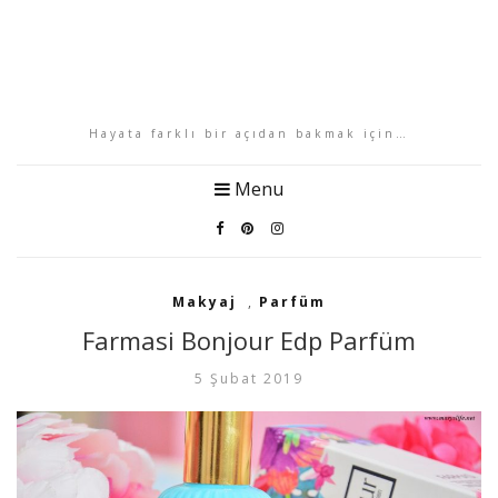
Hayata farklı bir açıdan bakmak için…
Menu
Makyaj
,
Parfüm
Farmasi Bonjour Edp Parfüm
5 Şubat 2019