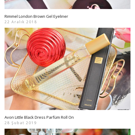
Rimmel London Brown Gel Eyeliner
22 Aralık 2018
Avon Little Black Dress Parfüm Roll On
28 Şubat 2019