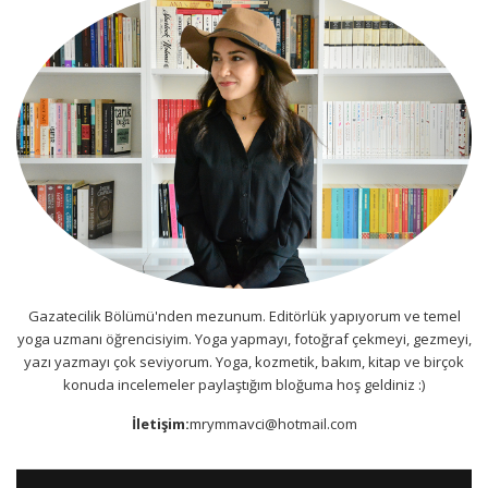
Gazatecilik Bölümü'nden mezunum. Editörlük yapıyorum ve temel
yoga uzmanı öğrencisiyim. Yoga yapmayı, fotoğraf çekmeyi, gezmeyi,
yazı yazmayı çok seviyorum. Yoga, kozmetik, bakım, kitap ve birçok
konuda incelemeler paylaştığım bloğuma hoş geldiniz :)
İletişim:
mrymmavci@hotmail.com