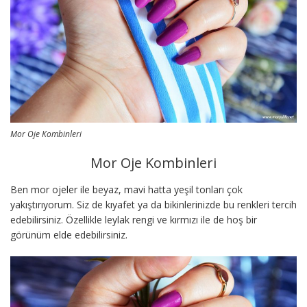
Mor Oje Kombinleri
Mor Oje Kombinleri
Ben mor ojeler ile beyaz, mavi hatta yeşil tonları çok
yakıştırıyorum. Siz de kıyafet ya da bikinlerinizde bu renkleri tercih
edebilirsiniz. Özellikle leylak rengi ve kırmızı ile de hoş bir
görünüm elde edebilirsiniz.