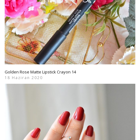
Golden Rose Matte Lipstick Crayon 14
18 Haziran 2020