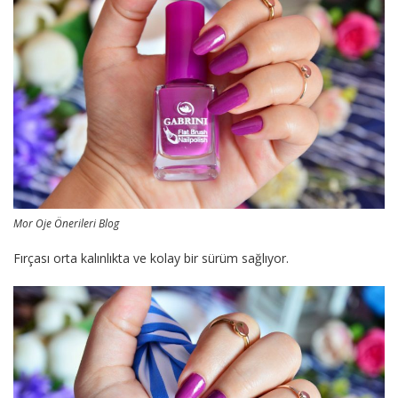
Mor Oje Önerileri Blog
Fırçası orta kalınlıkta ve kolay bir sürüm sağlıyor.