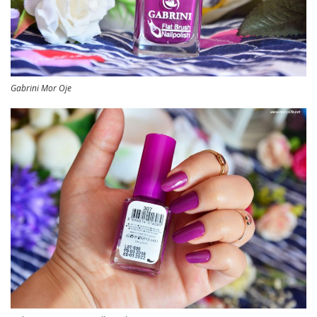
Gabrini Mor Oje