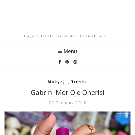
Hayata farklı bir açıdan bakmak için…
Menu
Makyaj
,
Tırnak
Gabrini Mor Oje Önerisi
22 Temmuz 2018