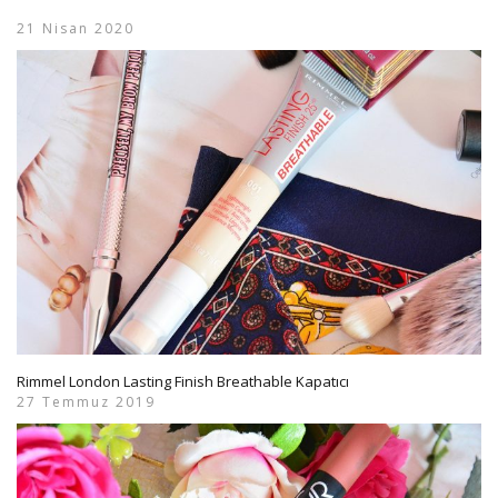
21 Nisan 2020
Rimmel London Lasting Finish Breathable Kapatıcı
27 Temmuz 2019