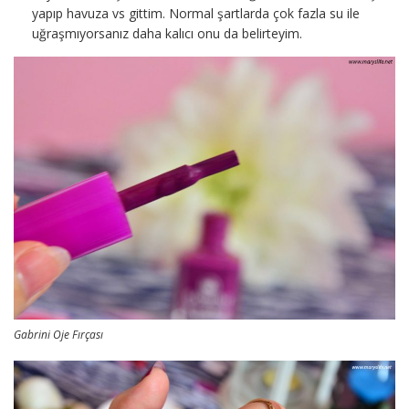
yapıp havuza vs gittim. Normal şartlarda çok fazla su ile
uğraşmıyorsanız daha kalıcı onu da belirteyim.
Gabrini Oje Fırçası