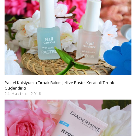
Pastel Kalsiyumlu Tırnak Bakım Jeli ve Pastel Keratinli Tırnak
Güçlendirici
24 Haziran 2018