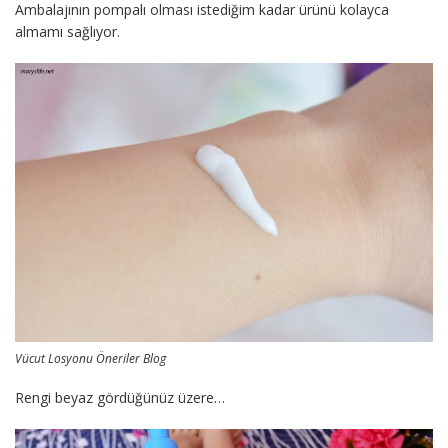
Ambalajının pompalı olması istediğim kadar ürünü kolayca
almamı sağlıyor.
Vücut Losyonu Öneriler Blog
Rengi beyaz gördüğünüz üzere…