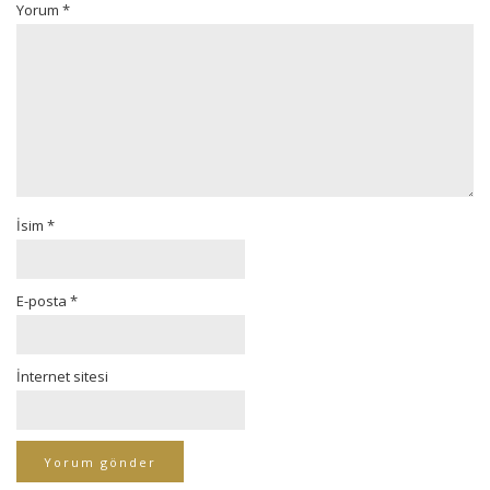
Yorum
*
İsim
*
E-posta
*
İnternet sitesi