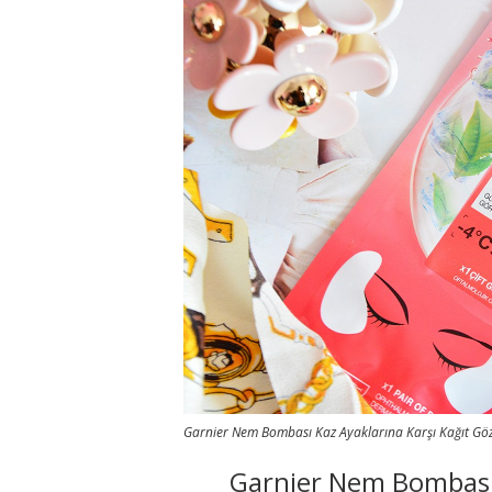
Garnier Nem Bombası Kaz Ayaklarına Karşı Kağıt Gö
Garnier Nem Bombası 