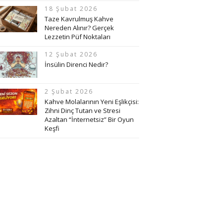
18 Şubat 2026
Taze Kavrulmuş Kahve
Nereden Alınır? Gerçek
Lezzetin Püf Noktaları
12 Şubat 2026
İnsülin Direnci Nedir?
2 Şubat 2026
Kahve Molalarının Yeni Eşlikçisi:
Zihni Dinç Tutan ve Stresi
Azaltan “İnternetsiz” Bir Oyun
Keşfi