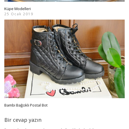
Küpe Modelleri
25 Ocak 2019
Bambi Bağcıklı Postal Bot
Bir cevap yazın