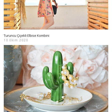
Turuncu Çiçekli Elbise Kombini
10 Ekim 2020