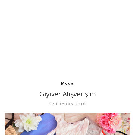
Moda
Giyiver Alışverişim
12 Haziran 2018