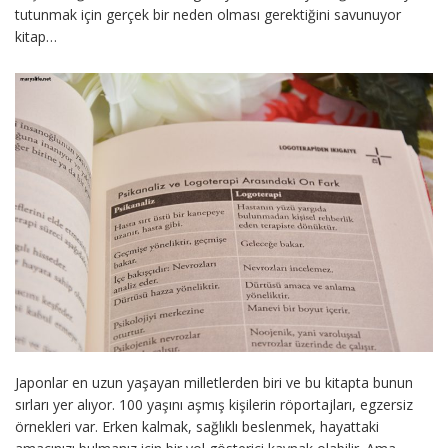
tutunmak için gerçek bir neden olması gerektiğini savunuyor
kitap…
Japonlar en uzun yaşayan milletlerden biri ve bu kitapta bunun
sırları yer alıyor. 100 yaşını aşmış kişilerin röportajları, egzersiz
örnekleri var. Erken kalmak, sağlıklı beslenmek, hayattaki