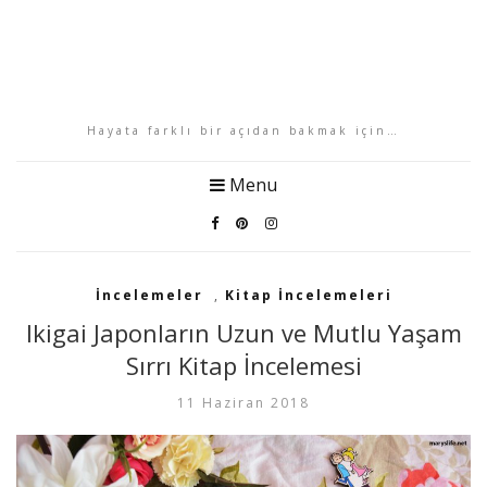
Hayata farklı bir açıdan bakmak için…
Menu
İncelemeler
,
Kitap İncelemeleri
Ikigai Japonların Uzun ve Mutlu Yaşam
Sırrı Kitap İncelemesi
11 Haziran 2018