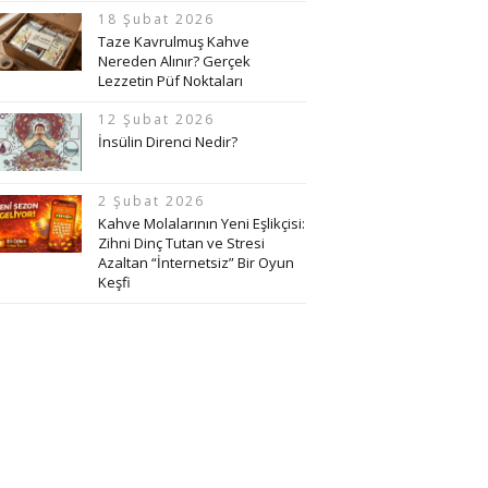
18 Şubat 2026
Taze Kavrulmuş Kahve
Nereden Alınır? Gerçek
Lezzetin Püf Noktaları
12 Şubat 2026
İnsülin Direnci Nedir?
2 Şubat 2026
Kahve Molalarının Yeni Eşlikçisi:
Zihni Dinç Tutan ve Stresi
Azaltan “İnternetsiz” Bir Oyun
Keşfi