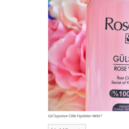
Gül Suyunun Cilde Faydaları Neler?