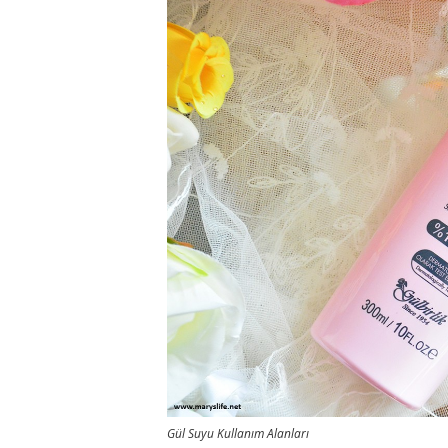
Gül Suyu Kullanım Alanları