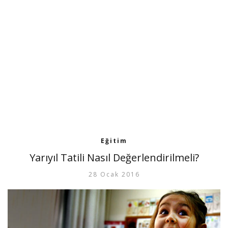
Eğitim
Yarıyıl Tatili Nasıl Değerlendirilmeli?
28 Ocak 2016