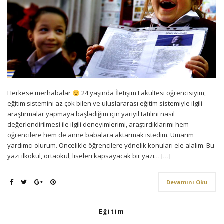
Herkese merhabalar
24 yaşında İletişim Fakültesi öğrencisiyim,
eğitim sistemini az çok bilen ve uluslararası eğitim sistemiyle ilgili
araştırmalar yapmaya başladığım için yarıyıl tatilini nasıl
değerlendirilmesi ile ilgili deneyimlerimi, araştırdıklarımı hem
öğrencilere hem de anne babalara aktarmak istedim. Umarım
yardımcı olurum. Öncelikle öğrencilere yönelik konuları ele alalım. Bu
yazı ilkokul, ortaokul, liseleri kapsayacak bir yazı… […]
Devamını Oku
Eğitim