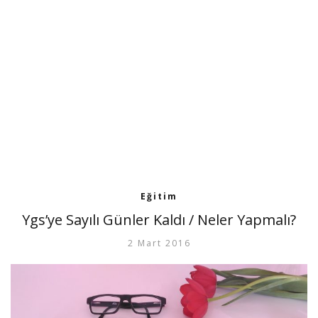
Eğitim
Ygs’ye Sayılı Günler Kaldı / Neler Yapmalı?
2 Mart 2016